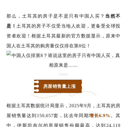
那么，土耳其的房子是不是只有中国人买？
当然不
是！
土耳其的房子不仅受当地人欢迎，更备受全球投
资者欢迎！根据土耳其最新的官方数据显示，原来中
国人在土耳其的购房量仅仅排在第8位！
©包图网
房屋销售量上涨
根据土耳其数据统计局显示，
2025年9月，土耳其的房
屋销售量达到150,657
套，比去年同期
增长
6.9%
。其
中，伊斯坦布尔的房屋销售份额最高，达到
24,119