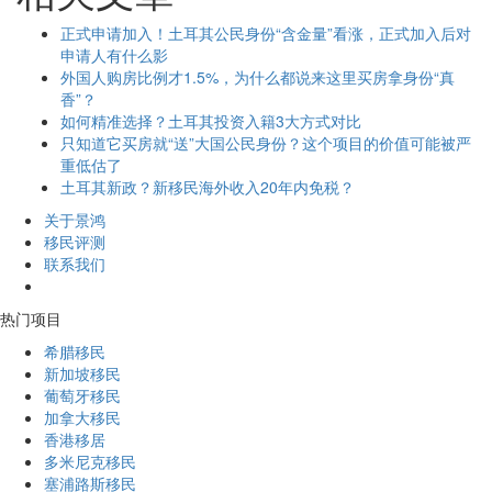
正式申请加入！土耳其公民身份“含金量”看涨，正式加入后对
申请人有什么影
外国人购房比例才1.5%，为什么都说来这里买房拿身份“真
香”？
如何精准选择？土耳其投资入籍3大方式对比
只知道它买房就“送”大国公民身份？这个项目的价值可能被严
重低估了
土耳其新政？新移民海外收入20年内免税？
关于景鸿
移民评测
联系我们
热门项目
希腊移民
新加坡移民
葡萄牙移民
加拿大移民
香港移居
多米尼克移民
塞浦路斯移民