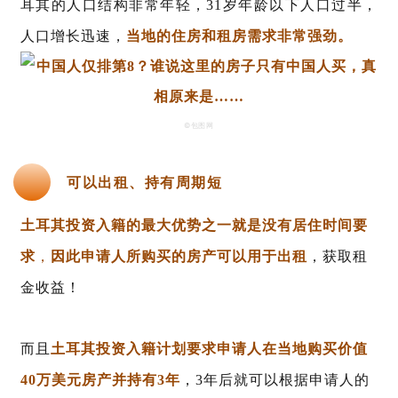
耳其的人口结构非常年轻，31岁年龄以下人口过半，
人口增长迅速，
当地的住房和租房需求非常强劲。
©包图网
可以出租、持有周期短
土耳其投资入籍的最大优势之一就是没有居住时间要
求
，
因此申请人所购买的房产可以用于出租
，获取租
金收益！
而且
土耳其投资入籍计划要求申请人在当地购买价值
40万美元房产并持有3年
，3年后就可以根据申请人的