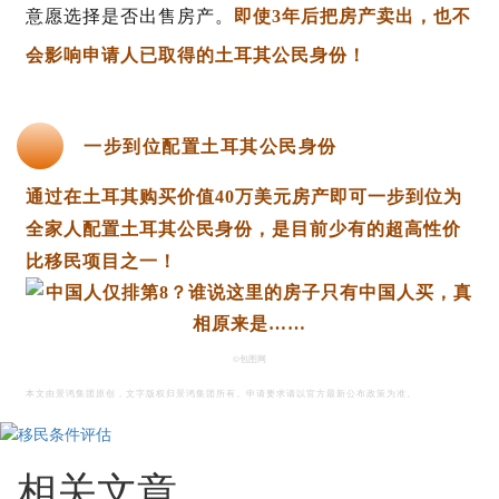
意愿选择是否出售房产。
即使
3年后把房产卖出，也不
会影响申请人已取得的土耳其公民身份！
一步到位配置土耳其公民身份
通过在土耳其购买价值
40万美元房产即可一步到位为
全家人配置土耳其公民身份，
是目前少有的超高性价
比移民项目之一！
©包图网
本文由景鸿集团原创，文字版权归景鸿集团所有。申请要求请以官方最新公布政策为准。
相关文章