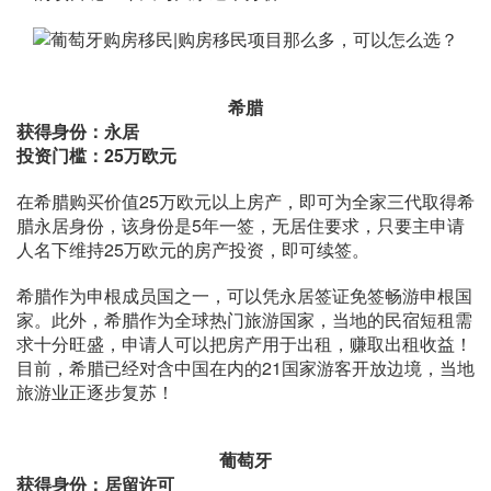
希腊
获得身份：永居
投资门槛：25万欧元
在希腊购买价值25万欧元以上房产，即可为全家三代取得希
腊永居身份，该身份是5年一签，无居住要求，只要主申请
人名下维持25万欧元的房产投资，即可续签。
希腊作为申根成员国之一，可以凭永居签证免签畅游申根国
家。此外，希腊作为全球热门旅游国家，当地的民宿短租需
求十分旺盛，申请人可以把房产用于出租，赚取出租收益！
目前，希腊已经对含中国在内的21国家游客开放边境，当地
旅游业正逐步复苏！
葡萄牙
获得身份：居留许可