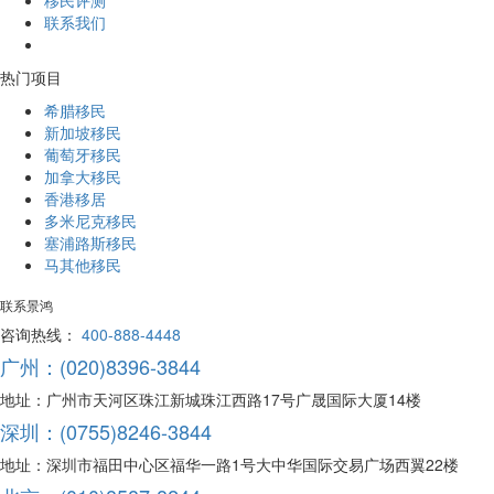
联系我们
热门项目
希腊移民
新加坡移民
葡萄牙移民
加拿大移民
香港移居
多米尼克移民
塞浦路斯移民
马其他移民
联系景鸿
咨询热线：
400-888-4448
广州：(020)8396-3844
地址：广州市天河区珠江新城珠江西路17号广晟国际大厦14楼
深圳：(0755)8246-3844
地址：深圳市福田中心区福华一路1号大中华国际交易广场西翼22楼