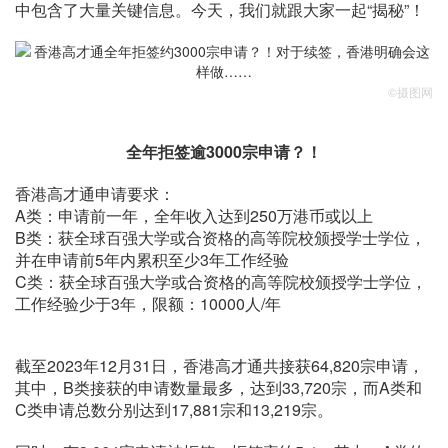
中包含了大量关键信息。今天，我们就跟大家一起“揭秘”！
©摄图网
全年拒签逾3000宗申请？！
香港高才通申请要求：
A类：申请前一年，全年收入达到250万港币或以上
B类：获全球百强大学或合资格的高等院校颁授学士学位，
并在申请前5年内累积至少3年工作经验
C类：获全球百强大学或合资格的高等院校颁授学士学位，
工作经验少于3年，限额：10000人/年
截至2023年12月31日，香港高才通共接获64,820宗申请，
其中，B类接获的申请数量最多，达到33,720宗，而A类和
C类申请总数分别达到17,881宗和13,219宗。