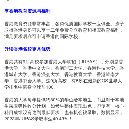
享香港教育资源与福利
香港教育资源非常丰富，各类优质国际学校一应俱全。孩子
取得香港身份可以享十二年免费公立教育和相应教育福利，
满足要求后亦可申请香港的国际学校。
升读香港名校更具优势
香港共有9所高校参加香港大学联招（JUPAS），分别是香
港大学、香港中文大学、香港理工大学、香港科技大学、香
港城市大学、香港浸会大学、香港教育大学、香港岭南大
学、香港都会大学。这9所高校，有5所在最新的QS世界大
学排名中跻身全球前100。
香港的大学每年提供约80%的学位给本地生，而且对于本地
生采取弹性收分计划，如考生整体表现出色，即使有一核心
科目成绩没有达到最低要求，也有机会被录取。数据显示，
2023年JUPAS录取率达40.43%！