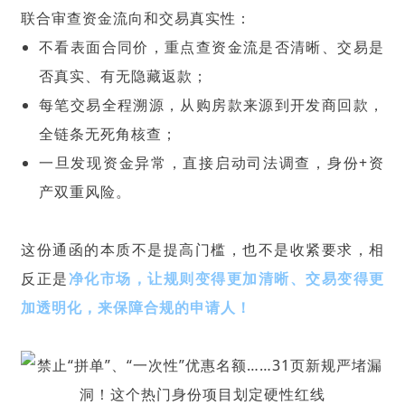
联合审查资金流向和交易真实性：
不看表面合同价，重点查资金流是否清晰、交易是
否真实、有无隐藏返款；
每笔交易全程溯源，从购房款来源到开发商回款，
全链条无死角核查；
一旦发现资金异常，直接启动司法调查，身份+资
产双重风险。
这份通函的本质不是提高门槛，也不是收紧要求，相
反正是
净化市场，让规则变得更加清晰、交易变得更
加透明化，来保障合规的申请人！