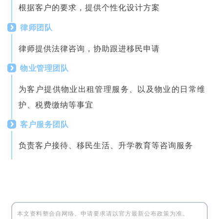
根据客户的要求，提供个性化设计方案
律师团队
律师提供法律咨询，协助跟进移民申请
物业管理团队
为客户提供物业出租管理服务、以及物业的日常维
护、税费缴纳等事宜
客户服务团队
负责客户接待、移民生活、升学教育等咨询服务
本文资料整合自网络。申请要求请以官方最新公布政策为准。