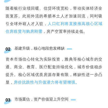
随着银行业绩回暖、信贷环境宽松，带动实体经济全
面复苏。此前外流的希腊本土人才加速回流，同时吸
引全球外籍人才入驻，
人口红利将直接推高核心区域
住房租赁与购房刚需
，房产空置率持续走低。
基建升级，核心地段愈发稀缺
02
资本市场信心转化为实际投资，雅典等核心城市的交
通、商业、教育、医疗配套持续优化，城市价值稳步
提升。核心区域优质房源存量有限，稀缺性进一步凸
显，
房价抗跌性与升值潜力将有望增强。
市场重估，资产价值迎上升空间
03