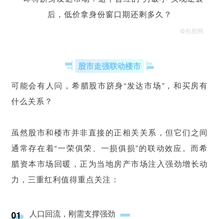
©包图网
股市走强联动楼市
可能会有人问，希腊股市跻身“发达市场”，和买房有
什么关系？
虽然股市和楼市并非直接的正相关关系，但它们之间
通常存在着“一荣俱荣、一损俱损”的联动效应。而希
腊资本市场回暖，正为当地房产市场注入强劲增长动
力，三重红利值得重点关注：
人口回流，刚需支撑强劲
01