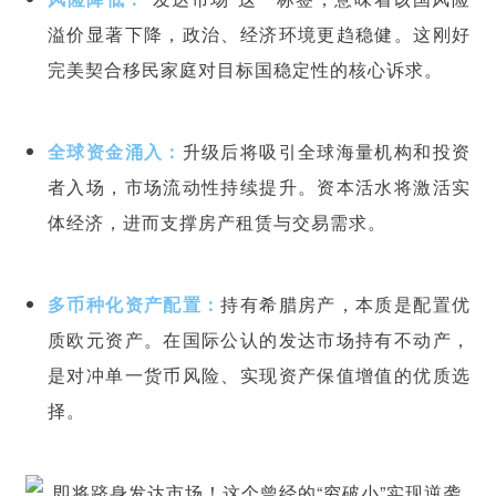
溢价显著下降，政治、经济环境更趋稳健。这刚好
完美契合移民家庭对目标国稳定性的核心诉求。
全球资金涌入：
升级后将吸引全球海量机构和投资
者入场，市场流动性持续提升。资本活水将激活实
体经济，进而支撑房产租赁与交易需求。
多币种化资产配置：
持有希腊房产，本质是配置优
质
欧元资产
。在国际公认的发达市场持有不动产，
是对冲单一货币风险、实现资产保值增值的优质选
择。