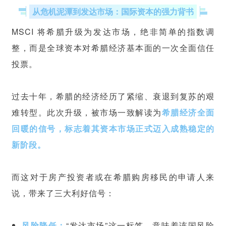
从危机泥潭到发达市场：国际资本的强力背书
MSCI 将希腊升级为发达市场，绝非简单的指数调
整，而是全球资本对希腊经济基本面的一次全面信任
投票。
过去十年，希腊的经济经历了紧缩、衰退到复苏的艰
难转型。此次升级，被市场一致解读为
希腊经济全面
回暖的信号，标志着其资本市场正式迈入成熟稳定的
新阶段。
而这对于房产投资者或在希腊购房移民的申请人来
说，带来了三大利好信号：
风险降低：
“发达市场”这一标签，意味着该国风险