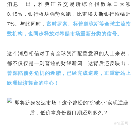
消息一出，雅典证券交易所综合指数单日大涨
3.15%，银行板块强势领跑，比雷埃夫斯银行涨幅近
7%。与此同时，
富时罗素
、标普道琼斯等全球主流指
数机构，也同步释放对希腊市场重新分类的信号。
这个消息相信对于有全球资产配置意识的人士来说，
都不仅仅是一则普通的财经新闻，这背后还反映出，
曾深陷债务危机的希腊，已经完成逆袭，正重新站上
欧洲经济舞台的中心！
©包图网