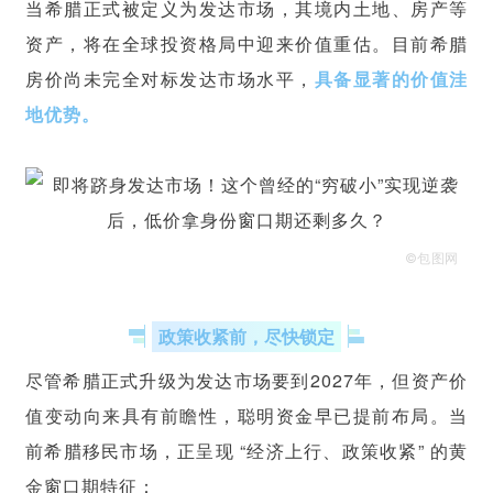
当希腊正式被定义为发达市场，其境内土地、房产等
资产，将在全球投资格局中迎来价值重估。目前希腊
房价尚未完全对标发达市场水平，
具备显著的价值洼
地优势。
©包图网
政策收紧前，尽快锁定
尽管希腊正式升级为发达市场要到2027年，但资产价
值变动向来具有前瞻性，聪明资金早已提前布局。当
前希腊移民市场，正呈现 “经济上行、政策收紧” 的黄
金窗口期特征：