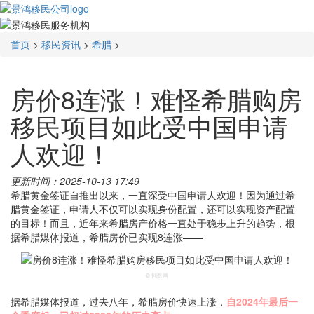
首页
>
移民资讯
>
希腊
>
房价8连涨！难怪希腊购房
移民项目如此受中国申请
人欢迎！
更新时间：2025-10-13 17:49
希腊黄金签证自推出以来，一直深受中国申请人欢迎！因为通过希
腊黄金签证，申请人不仅可以实现身份配置，还可以实现资产配置
的目标！而且，近年来希腊房产价格一直处于稳步上升的趋势，根
据希腊媒体报道，希腊房价已实现8连涨——
©包图网
据希腊媒体报道，过去八年，希腊房价快速上涨，
自2024年最后一