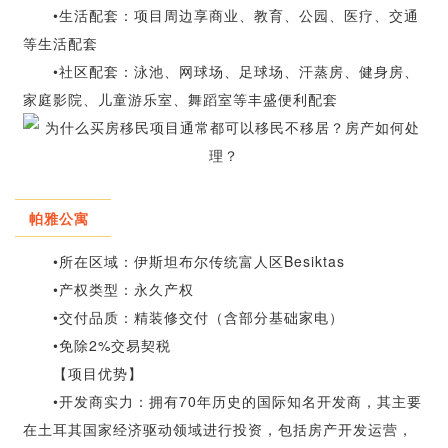
•生活配套：项目周边享商业、教育、公园、医疗、交通
等生活配套
•社区配套：泳池、网球场、足球场、汗蒸房、健身房、
家庭影院、儿童游乐室、舞蹈室等丰盛便利配套
帕雅公寓
•
所在区域：伊斯坦布尔传统富人区Besiktas
•
产权类型：永久产权
•
交付品质：精装修交付（含部分基础家电）
•
免除2%交易契税
【项目优势】
•
开发商实力：拥有70年历史的国际知名开发商，其主要
在土耳其国家经济驱动领域进行投资，包括房产开发运营，