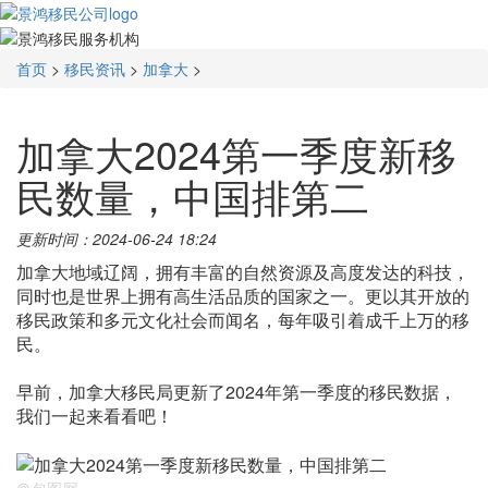
首页
>
移民资讯
>
加拿大
>
加拿大2024第一季度新移
民数量，中国排第二
更新时间：2024-06-24 18:24
加拿大地域辽阔，拥有丰富的自然资源及高度发达的科技，
同时也是世界上拥有高生活品质的国家之一。更以其开放的
移民政策和多元文化社会而闻名，每年吸引着成千上万的移
民。
早前，加拿大移民局更新了2024年第一季度的移民数据，
我们一起来看看吧！