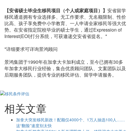
【安省硕士毕业生移民项目（个人或家庭项目）】
安省留学
移民通道拥有专业选择多、无工作要求、无名额限制、性价
比高、孩子享免费中小学教育、一人申请全家移民等强大优
势。在安省指定院校毕业的硕士学生，通过Expression of
Interest(EOI)打分系统，可获邀递交安省省提名。*
*详细要求可详询景鸿顾问
景鸿集团于1990年在加拿大卡加利成立，至今已拥有30多
年加拿大移民行业经验，集合优质顾问团队、文案团队以及
后期服务团队，提供专业的移民评估、留学申请服务。
相关文章
加拿大突发移民新政！配额仅4000个、1万人抽选100人……
这“翻脸”速度别太快