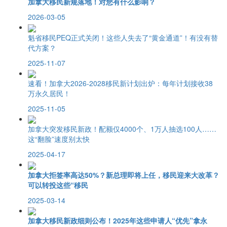
加拿大移民新规落地！对您有什么影响？
2026-03-05
魁省移民PEQ正式关闭！这些人失去了“黄金通道”！有没有替
代方案？
2025-11-07
速看！加拿大2026-2028移民新计划出炉：每年计划接收38
万永久居民！
2025-11-05
加拿大突发移民新政！配额仅4000个、1万人抽选100人……
这“翻脸”速度别太快
2025-04-17
加拿大拒签率高达50%？新总理即将上任，移民迎来大改革？
可以转投这些“移民
2025-03-14
加拿大移民新政细则公布！2025年这些申请人“优先”拿永