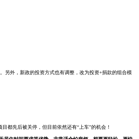
。另外，新政的投资方式也有调整，改为投资+捐款的组合模
目都先后被关停，但目前依然还有“上车”的机会！