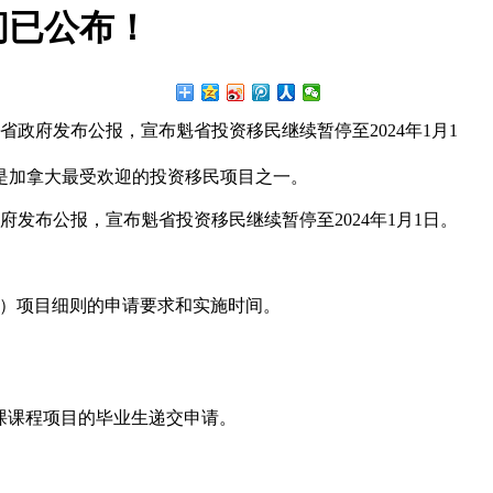
间已公布！
克省政府发布公报，宣布魁省投资移民继续暂停至2024年1月1
是加拿大最受欢迎的投资移民项目之一。
政府发布公报，宣布魁省投资移民继续暂停至2024年1月1日。
Q）项目细则的申请要求和实施时间。
语授课课程项目的毕业生递交申请。