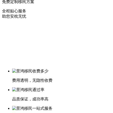
免费定制移民方案
全程贴心服务
助您安枕无忧
费用透明，无隐性收费
品质保证，成功率高