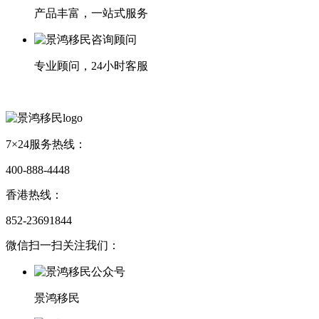
产品丰富，一站式服务
专业顾问，24小时客服
7×24服务热线：
400-888-4448
香港热线：
852-23691844
微信扫一扫关注我们：
景鸿移民