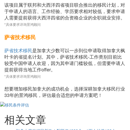
该项目属于联邦和大西洋四省项目联合推出的移民计划，对
于申请人的语言、工作经验、学历要求相对较低，要求申请
人需要提前获得大西洋四省的合资格企业的全职就业安排。
*具体要求详询景鸿顾问
萨省技术移民
萨省技术移民
是加拿大少数可以一步到位申请取得加拿大枫
叶卡的省提名计划。其中，萨省技术移民-工作类别目前比
较受中国申请人欢迎，因为其申请门槛较低，但需要申请人
提前获得当地工作offer。
*具体要求详询景鸿顾问
想要增加移民加拿大的成功机会，选择深耕加拿大移民行业
33年的景鸿移民，评估最合适您的申请方案吧！
相关文章