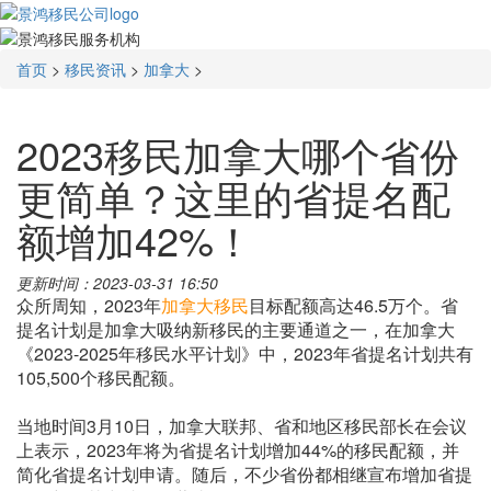
首页
>
移民资讯
>
加拿大
>
2023移民加拿大哪个省份
更简单？这里的省提名配
额增加42%！
更新时间：2023-03-31 16:50
众所周知，2023年
加拿大移民
目标配额高达46.5万个。省
提名计划是加拿大吸纳新移民的主要通道之一，在加拿大
《2023-2025年移民水平计划》中，2023年省提名计划共有
105,500个移民配额。
当地时间3月10日，加拿大联邦、省和地区移民部长在会议
上表示，2023年将为省提名计划增加44%的移民配额，并
简化省提名计划申请。随后，不少省份都相继宣布增加省提