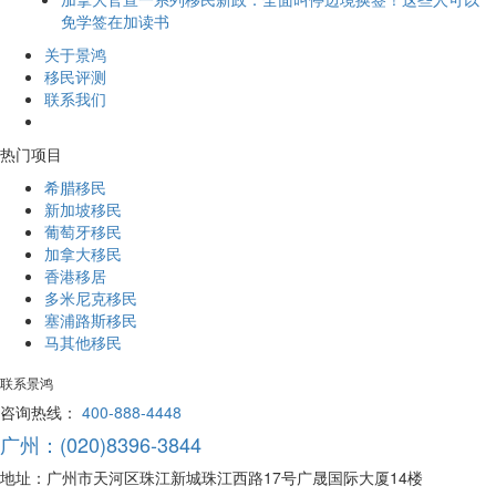
免学签在加读书
关于景鸿
移民评测
联系我们
热门项目
希腊移民
新加坡移民
葡萄牙移民
加拿大移民
香港移居
多米尼克移民
塞浦路斯移民
马其他移民
联系景鸿
咨询热线：
400-888-4448
广州：(020)8396-3844
地址：广州市天河区珠江新城珠江西路17号广晟国际大厦14楼