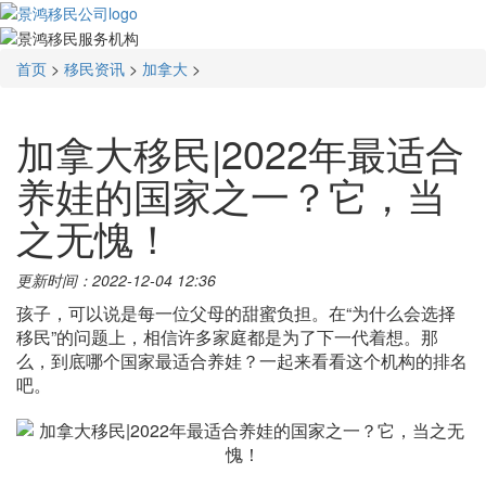
首页
>
移民资讯
>
加拿大
>
加拿大移民|2022年最适合
养娃的国家之一？它，当
之无愧！
更新时间：2022-12-04 12:36
孩子，可以说是每一位父母的甜蜜负担。在“为什么会选择
移民”的问题上，相信许多家庭都是为了下一代着想。那
么，到底哪个国家最适合养娃？一起来看看这个机构的排名
吧。