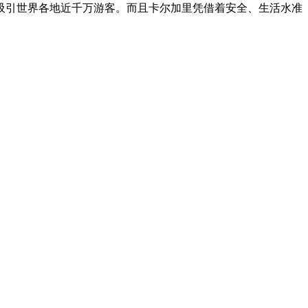
吸引世界各地近千万游客。而且卡尔加里凭借着安全、生活水准