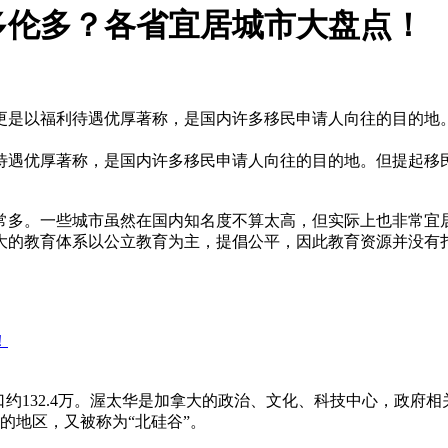
多伦多？各省宜居城市大盘点！
更是以福利待遇优厚著称，是国内许多移民申请人向往的目的地
待遇优厚著称，是国内许多移民申请人向往的目的地。但提起移
常多。一些城市虽然在国内知名度不算太高，但实际上也非常宜
大的教育体系以公立教育为主，提倡公平，因此教育资源并没有
人口约132.4万。渥太华是加拿大的政治、文化、科技中心，政
的地区，又被称为“北硅谷”。