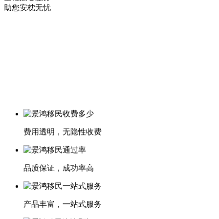
助您安枕无忧
费用透明，无隐性收费
品质保证，成功率高
产品丰富，一站式服务