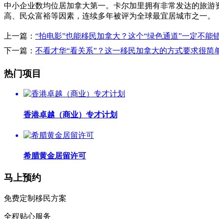
中小企业数均位居加拿大第一。卡尔加里拥有非常发达的旅游
高、民众富裕等因素，连续多年被评为全球最宜居城市之一。
上一篇：
“拍电影”也能移民加拿大？这个“绿色通道”一定不能
下一篇：
不看才华“看关系”？这一移民加拿大的方式要求很简
热门项目
香港卓越（商业）专才计划
希腊黄金居留许可
马上预约
免费定制移民方案
全程贴心服务