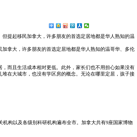
。但提起移民加拿大，许多朋友的首选定居地都是华人熟知的温
民加拿大，许多朋友的首选定居地都是华人熟知的温哥华、多伦
居，而且生活成本相对更低。此外，家长们也不用担心如果没有
扎堆在大城市，也没有学区房的概念。无论在哪里定居，孩子接
府相关机构以及各级别科研机构遍布全市。加拿大共有9座国家博物