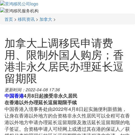
首页
>
移民资讯
>
加拿大
>
加拿大上调移民申请费
用、限制外国人购房；香
港非永久居民办理延长逗
留期限
更新时间：2022-04-08 17:36
中国香港
4月8日起接受非永久居民
在香港以外办理延长逗留期限手续
中国香港入境事务处由2022年4月8日起实施便利新措施，
让身在香港以外地方的合资格非永久性居民可以全程可在香
港以外地方申请办理延长逗留期限及激活延长逗留期限的电
子签证。合资格申请人可经网上或透过其在港的保证人／获