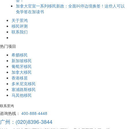
加拿大官宣一系列移民新政：全面叫停边境换签！这些人可以
免学签在加读书
关于景鸿
移民评测
联系我们
热门项目
希腊移民
新加坡移民
葡萄牙移民
加拿大移民
香港移居
多米尼克移民
塞浦路斯移民
马其他移民
联系景鸿
咨询热线：
400-888-4448
广州：(020)8396-3844