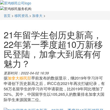
首页
>
移民资讯
>
加拿大
>
21年留学生创历史新高，
22年第一季度超10万新移
民登陆，加拿大到底有何
魅力？
更新时间：2022-04-02 16:39
据
加拿大移民部
早前发布的数据显示，继2019年学习许可
申请创下历史新高之后，IRCC在2021年再次打破纪录，有
56万名留学生的学习许可申请获批，比2019年同比增加了
32%。其中，中国留学生以105,265人的数量排名加拿大国
际学生来源国第二位。