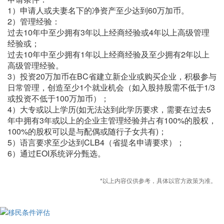
1）申请人或夫妻名下的净资产至少达到60万加币。
2）管理经验：
过去10年中至少拥有3年以上经商经验或4年以上高级管理
经验或；
过去10年中至少拥有1年以上经商经验及至少拥有2年以上
高级管理经验。
3）投资20万加币在BC省建立新企业或购买企业，积极参与
日常管理，创造至少1个就业机会（如入股持股需不低于1/3
或投资不低于100万加币）；
4）大专或以上学历(如无法达到此学历要求，需要在过去5
年中拥有3年或以上的企业主管理经验并占有100%的股权，
100%的股权可以是与配偶或随行子女共有)；
5）语言要求至少达到CLB4（省提名申请要求）；
6）通过EOI系统评分甄选。
*以上内容仅供参考，具体以官方政策为准。