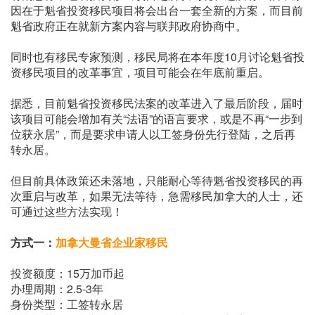
因在于魁省投资移民项目将会出台一套全新的方案，而目前
魁省政府正在就新方案内容与联邦政府协商中。
同时也有移民专家预测，移民局将在本年度10月讨论魁省投
资移民项目的改革事宜，项目可能会在年底前重启。
据悉，目前魁省投资移民法案的改革进入了最后阶段，届时
该项目可能会增加有关“法语”的语言要求，或是不再“一步到
位获永居”，而是要求申请人以工签身份先行登陆，之后再
转永居。
但目前具体政策还未落地，只能耐心等待魁省投资移民的再
次重启与改革，如果无法等待，急需移民加拿大的人士，还
可通过这些方法实现！
方式一：
加拿大曼省企业家移民
投资额度：15万加币起
办理周期：2.5-3年
身份类型：工签转永居