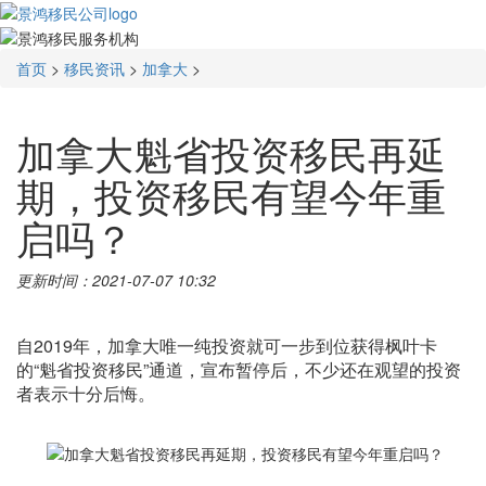
首页
>
移民资讯
>
加拿大
>
加拿大魁省投资移民再延
期，投资移民有望今年重
启吗？
更新时间：2021-07-07 10:32
自2019年，加拿大唯一纯投资就可一步到位获得枫叶卡
的“魁省投资移民”通道，宣布暂停后，不少还在观望的投资
者表示十分后悔。