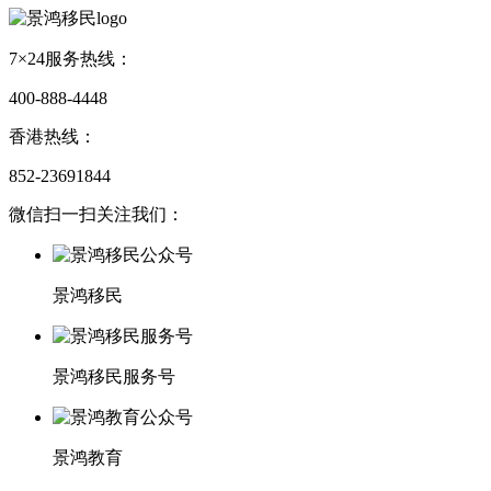
7×24服务热线：
400-888-4448
香港热线：
852-23691844
微信扫一扫关注我们：
景鸿移民
景鸿移民服务号
景鸿教育