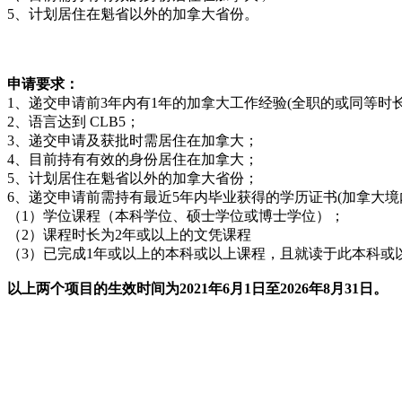
5、计划居住在魁省以外的加拿大省份。
申请要求：
1、递交申请前3年内有1年的加拿大工作经验(全职的或同等时
2、语言达到 CLB5；
3、递交申请及获批时需居住在加拿大；
4、目前持有有效的身份居住在加拿大；
5、计划居住在魁省以外的加拿大省份；
6、递交申请前需持有最近5年内毕业获得的学历证书(加拿大境
（1）学位课程（本科学位、硕士学位或博士学位）；
（2）课程时长为2年或以上的文凭课程
（3）已完成1年或以上的本科或以上课程，且就读于此本科或
以上两个项目的生效时间为2021年6月1日至2026年8月31日。