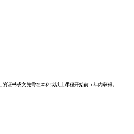
的证书或文凭需在本科或以上课程开始前 5 年内获得。