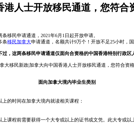
香港人士开放移民通道，您符合
移民申请通道，2021年6月1日起开放申请。
多条
移民加拿大
申请通道，名额共计9万个！开放不足25小时，
，不过，这两条移民申请通道仅面向合资格的中国香港特别行政区
面向加拿大境内毕业生类别
以上的时间在加拿大境内就读相关课程：
以上课程前需要获得一个大专或以上的证书或文凭。此大专或以