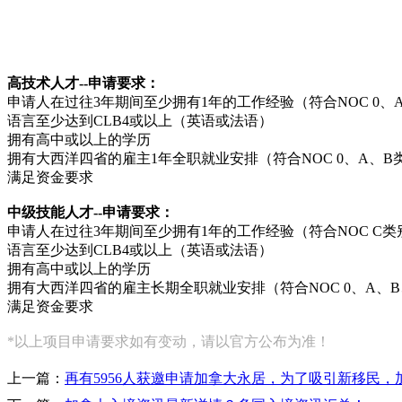
高技术人才--申请要求：
申请人在过往3年期间至少拥有1年的工作经验（符合NOC 0、
语言至少达到CLB4或以上（英语或法语）
拥有高中或以上的学历
拥有大西洋四省的雇主1年全职就业安排（符合NOC 0、A、B
满足资金要求
中级技能人才--申请要求：
申请人在过往3年期间至少拥有1年的工作经验（符合NOC C类
语言至少达到CLB4或以上（英语或法语）
拥有高中或以上的学历
拥有大西洋四省的雇主长期全职就业安排（符合NOC 0、A、B
满足资金要求
*以上项目申请要求如有变动，请以官方公布为准！
上一篇：
再有5956人获邀申请加拿大永居，为了吸引新移民，