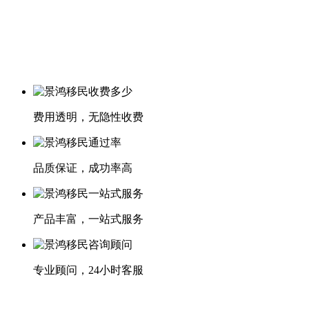
费用透明，无隐性收费
品质保证，成功率高
产品丰富，一站式服务
专业顾问，24小时客服