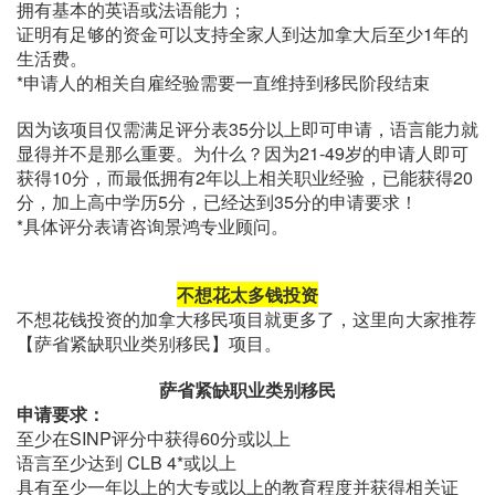
拥有基本的英语或法语能力；
证明有足够的资金可以支持全家人到达加拿大后至少1年的
生活费。
*申请人的相关自雇经验需要一直维持到移民阶段结束
因为该项目仅需满足评分表35分以上即可申请，语言能力就
显得并不是那么重要。为什么？因为21-49岁的申请人即可
获得10分，而最低拥有2年以上相关职业经验，已能获得20
分，加上高中学历5分，已经达到35分的申请要求！
*具体评分表请咨询景鸿专业顾问。
不想花太多钱投资
不想花钱投资的加拿大移民项目就更多了，这里向大家推荐
【萨省紧缺职业类别移民】项目。
萨省紧缺职业类别移民
申请要求：
至少在SINP评分中获得60分或以上
语言至少达到 CLB 4*或以上
具有至少一年以上的大专或以上的教育程度并获得相关证