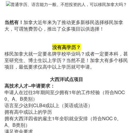
当然有！
加拿大近年来为了推动更多新移民选择移民加拿
大，可谓煞费苦心，推出了众多项目以供选择！
没有高学历？
移民加拿大就一定要名牌学校毕业吗？或者一定要本科，甚
至研究生、博士生以上学历？当然不是！加拿大有多个移民
项目，最低要求仅高中以上学历就可申请。
大西洋试点项目
高技术人才--申请要求：
申请人在过往3年期间至少拥有1年的工作经验（符合NOC
0、A、B类别）
语言至少达到CLB4或以上（英语或法语）
拥有高中或以上的学历
拥有大西洋四省的雇主1年全职就业安排（符合NOC 0、
A、B类别）
满足资金要求