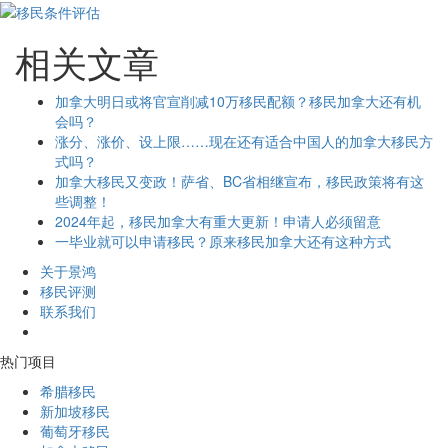
相关文章
加拿大明日或将官宣削减10万移民配额？移民加拿大还有机
会吗？
涨分、涨价、设上限……现在还有适合中国人的加拿大移民方
式吗？
加拿大移民又变政！萨省、BC省相继宣布，移民政策将有这
些调整！
2024年起，移民加拿大有重大更新！申请人必须留意
一毕业就可以申请移民？原来移民加拿大还有这种方式
关于景鸿
移民评测
联系我们
热门项目
希腊移民
新加坡移民
葡萄牙移民