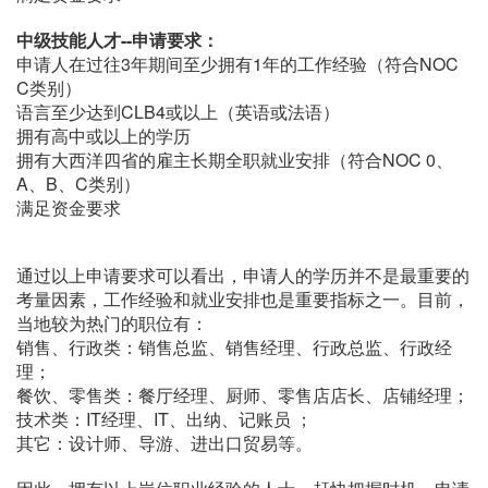
中级技能人才--申请要求：
申请人在过往3年期间至少拥有1年的工作经验（符合NOC
C类别）
语言至少达到CLB4或以上（英语或法语）
拥有高中或以上的学历
拥有大西洋四省的雇主长期全职就业安排（符合NOC 0、
A、B、C类别）
满足资金要求
通过以上申请要求可以看出，申请人的学历并不是最重要的
考量因素，工作经验和就业安排也是重要指标之一。目前，
当地较为热门的职位有：
销售、行政类：销售总监、销售经理、行政总监、行政经
理；
餐饮、零售类：餐厅经理、厨师、零售店店长、店铺经理；
技术类：IT经理、IT、出纳、记账员 ；
其它：设计师、导游、进出口贸易等。