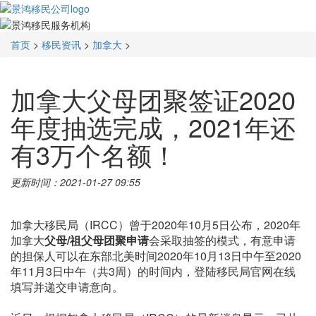
首页
>
移民资讯
>
加拿大
>
加拿大父母团聚签证2020
年度抽选完成，2021年还
有3万个名额！
更新时间：2021-01-27 09:55
加拿大移民局（IRCC）曾于2020年10月5日公布，2020年
加拿大
父母/祖父母团聚申请
会采取抽签的模式，有意申请
的担保人可以在东部北美时间2020年10月13日中午至2020
年11月3日中午（共3周）的时间内，登陆移民局官网在线
填写并递交申请意向。