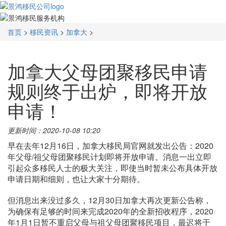
首页
>
移民资讯
>
加拿大
>
加拿大父母团聚移民申请
规则终于出炉，即将开放
申请！
更新时间：2020-10-08 10:20
早在去年12月16日，加拿大移民局官网就发出公告：2020
年父母/祖父母团聚移民计划即将开放申请。消息一出立即
引起众多移民人士的极大关注，即使当时暂未公布具体开放
申请日期和细则，也让大家十分期待。
但消息出来没过多久，12月30日加拿大再次更新公告称，
为确保有足够的时间来完成2020年的全新招收程序，2020
年1月1日暂不重启父母与祖父母团聚移民项目，最迟将于