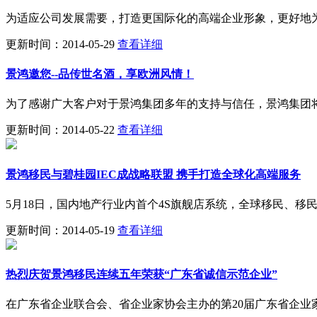
为适应公司发展需要，打造更国际化的高端企业形象，更好地为
更新时间：2014-05-29
查看详细
景鸿邀您--品传世名酒，享欧洲风情！
为了感谢广大客户对于景鸿集团多年的支持与信任，景鸿集团将从
更新时间：2014-05-22
查看详细
景鸿移民与碧桂园IEC成战略联盟 携手打造全球化高端服务
5月18日，国内地产行业内首个4S旗舰店系统，全球移民、移
更新时间：2014-05-19
查看详细
热烈庆贺景鸿移民连续五年荣获“广东省诚信示范企业”
在广东省企业联合会、省企业家协会主办的第20届广东省企业