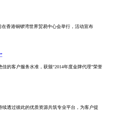
日前在香港铜锣湾世界贸易中心会举行，活动宣布
”
绝佳的客户服务水准，获颁“2014年度金牌代理”荣誉
持续透过彼此的优质资源共筑专业平台，为客户提