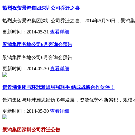
热烈祝贺景鸿集团深圳公司乔迁之喜
热烈庆贺景鸿集团深圳公司乔迁之喜。2014年5月30日，景
更新时间：2014-05-31
查看详细
景鸿集团各地公司6月咨询会预告
景鸿集团各地公司6月咨询会预告
更新时间：2014-05-30
查看详细
贺景鸿集团与环球雅思强强联手 结成战略合作伙伴！
景鸿集团与环球雅思经历多年发展，资源优势不断累积，规模
更新时间：2014-05-30
查看详细
景鸿集团深圳公司乔迁公告