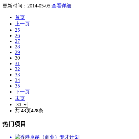
更新时间：2014-05-05
查看详细
首页
上一页
25
26
27
28
29
30
31
32
33
34
35
下一页
末页
共
43
页
428
条
热门项目