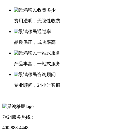
费用透明，无隐性收费
品质保证，成功率高
产品丰富，一站式服务
专业顾问，24小时客服
7×24服务热线：
400-888-4448