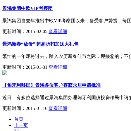
景鸿集团中欧VIP考察团
景鸿集团自去年推出中欧VIP考察团以来，备受客户赞赏，每
更新时间：2015-02-05
查看详细
景鸿新春“放价” 超高折扣加送大礼包
繁忙的一年即将过去，踏入农历新春佳节之际，迎接您的，不
更新时间：2015-01-31
查看详细
【匈牙利移民】景鸿多位客户喜获永居申请批准
近日，有多位选择通过景鸿集团办理匈牙利国债投资移民申请
更新时间：2015-01-16
查看详细
首页
上一页