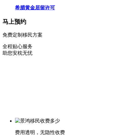
希腊黄金居留许可
马上预约
免费定制移民方案
全程贴心服务
助您安枕无忧
费用透明，无隐性收费