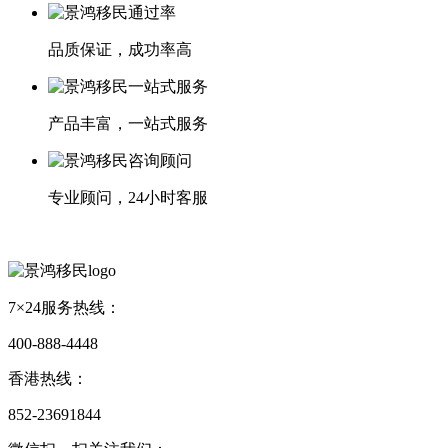
品质保证，成功率高
产品丰富，一站式服务
专业顾问，24小时客服
7×24服务热线：
400-888-4448
香港热线：
852-23691844