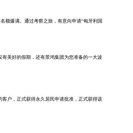
团名额爆满。通过考察之旅，有意向申请“匈牙利国
仅有美好的假期，还有景鸿集团为您准备的一大波
的客户，正式获得永久居民申请批准，正式获得该