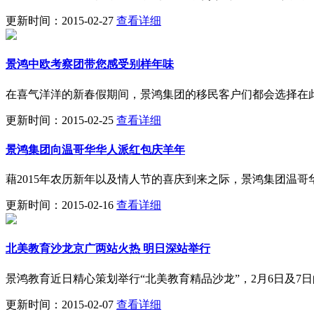
更新时间：2015-02-27
查看详细
景鸿中欧考察团带您感受别样年味
在喜气洋洋的新春假期间，景鸿集团的移民客户们都会选择在
更新时间：2015-02-25
查看详细
景鸿集团向温哥华华人派红包庆羊年
藉2015年农历新年以及情人节的喜庆到来之际，景鸿集团温
更新时间：2015-02-16
查看详细
北美教育沙龙京广两站火热 明日深站举行
景鸿教育近日精心策划举行“北美教育精品沙龙”，2月6日及
更新时间：2015-02-07
查看详细