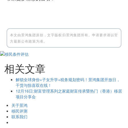
本文由景鸿集团原创，文字版权归景鸿集团所有。申请要求请以官
方最新公布政策为准。
相关文章
解锁全球身份+子女升学+税务规划密码！景鸿集团开放日，
干货与惊喜双在线！
12月16日:财富管理系列之家庭财富传承暨热门（香港）移居
项目分享会
关于景鸿
移民评测
联系我们