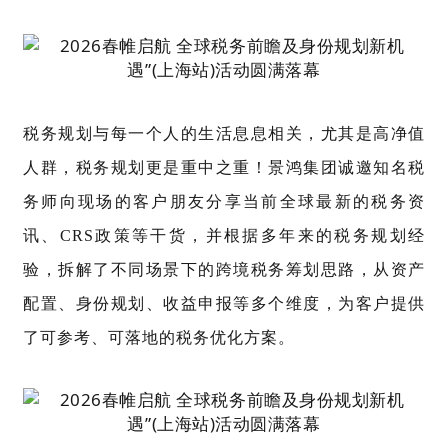
税务规划与每一个人的生活息息相关，尤其是高净值
人群，税务规划更是重中之重！景鸿集团诚邀知名税
务师向现场的客户朋友分享当前全球最新的税务资
讯、
CRS
政策等干货，并根据多年来的税务规划经
验，拆解了不同场景下的跨境税务筹划思路，从资产
配置、身份规划、收益申报等多个维度，为客户提供
了可参考、可落地的税务优化方案。