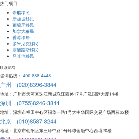
热门项目
希腊移民
新加坡移民
葡萄牙移民
加拿大移民
香港移居
多米尼克移民
塞浦路斯移民
马其他移民
联系景鸿
咨询热线：
400-888-4448
广州：(020)8396-3844
地址：广州市天河区珠江新城珠江西路17号广晟国际大厦14楼
深圳：(0755)8246-3844
地址：深圳市福田中心区福华一路1号大中华国际交易广场西翼22楼
北京：(010)8587-8244
地址：北京市朝阳区东三环中路1号环球金融中心西塔20楼