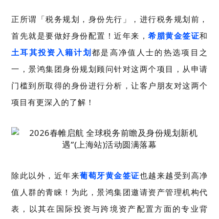
正所谓「税务规划，身份先行」，进行税务规划前，
首先就是要做好身份配置！近年来，
希腊黄金签证
和
土耳其投资入籍计划
都是高净值人士的热选项目之
一，景鸿集团身份规划顾问针对这两个项目，从申请
门槛到所取得的身份进行分析，让客户朋友对这两个
项目有更深入的了解！
除此以外，近年来
葡萄牙黄金签证
也越来越受到高净
值人群的青睐！为此，景鸿集团邀请资产管理机构代
表，以其在国际投资与跨境资产配置方面的专业背