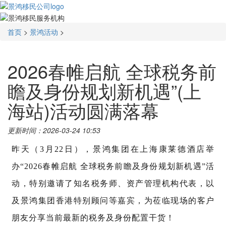
首页
>
景鸿活动
>
2026春帷启航 全球税务前
瞻及身份规划新机遇”(上
海站)活动圆满落幕
更新时间：2026-03-24 10:53
昨天（3月22日），
景鸿集团
在上海康莱德酒店举
办“2026春帷启航 全球税务前瞻及身份规划新机遇”活
动，特别邀请了知名税务师、资产管理机构代表，以
及景鸿集团香港特别顾问等嘉宾，为莅临现场的客户
朋友分享当前最新的税务及身份配置干货！