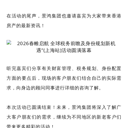
在活动的尾声，景鸿集团也邀请嘉宾为大家带来香港
房产的最新资讯！
听完嘉宾们分享有关财富管理、税务规划、身份配置
方面的要点后，现场的客户朋友们结合自己的实际需
求，向身边的顾问同事进行详细的咨询了解。
本次活动已圆满结束！未来，景鸿集团将深入了解广
大客户朋友们的需求，继续为不同地区的新老客户们
带来更多精彩的活动！