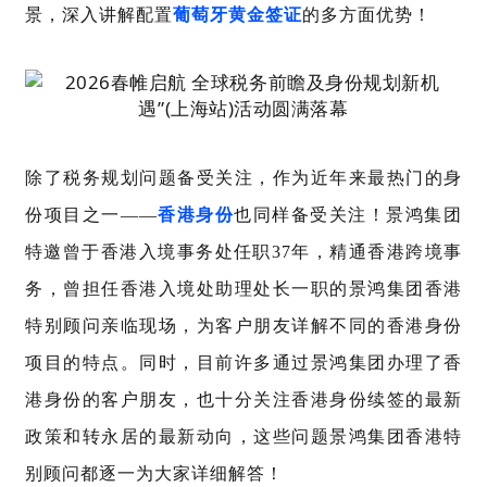
景，深入讲解配置
葡萄牙黄金签证
的多方面优势！
除了税务规划问题备受关注，作为近年来最热门的身
份项目之一——
香港身份
也同样备受关注！景鸿集团
特邀曾于香港入境事务处任职37年，精通香港跨境事
务，曾担任香港入境处助理处长一职的景鸿集团香港
特别顾问亲临现场，为客户朋友详解不同的香港身份
项目的特点。同时，目前许多通过景鸿集团办理了香
港身份的客户朋友，也十分关注香港身份续签的最新
政策和转永居的最新动向，这些问题景鸿集团香港特
别顾问都逐一为大家详细解答！