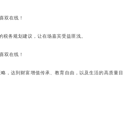
的税务规划建议，让在场嘉宾受益匪浅。
份策略，达到财富增值传承、教育自由，以及生活的高质量目