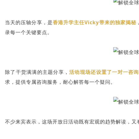
当天的压轴分享，是
香港升学主任Vicky带来的独家揭秘
录每一个关键要点。
除了干货满满的主题分享，
活动现场还设置了一对一咨询
求，提供专属咨询服务，耐心解答每一个疑问。
不少来宾表示，这场开放日活动
既有宏观的趋势解读，又