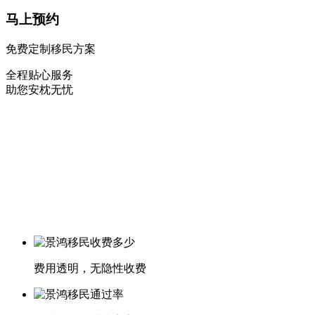
马上预约
免费定制移民方案
全程贴心服务
助您安枕无忧
费用透明，无隐性收费