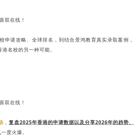
校申请攻略、全球排名，到结合景鸿教育真实录取案例，
刺香港名校的另一种可能。
场
，
复盘2025年香港的申请数据以及分享2026年的趋势、
氛一度火爆。