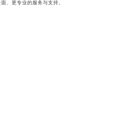
全面、更专业的服务与支持。