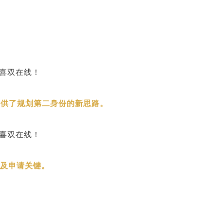
提供了规划第二身份的新思路。
及申请关键。