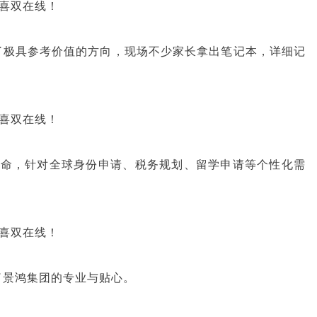
了极具参考价值的方向，现场不少家长拿出笔记本，详细记
待命，针对全球身份申请、税务规划、留学申请等个性化需
了景鸿集团的专业与贴心。