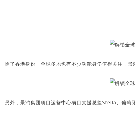
除了香港身份，全球多地也有不少功能身份值得关注，
景
另外，景鸿集团项目运营中心项目支援总监Stella、葡