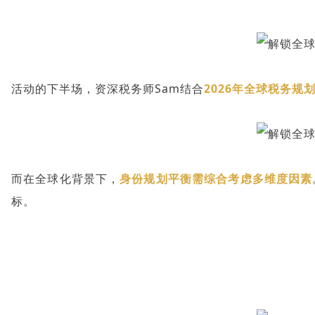
活动的下半场，
资深税务师
Sam结合
2026年全球税务规
而在全球化背景下，
身份规划平衡需综合考虑多维度因素
标。