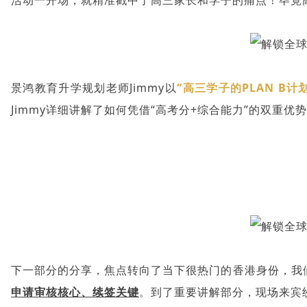
景鸿教育升学规划老师Jimmy以
“高三学子的PLAN B计划
Jimmy详细讲解了如何凭借“高考分+综合能力”的双重
下一部分的分享，焦点转向了当下很热门的香港身份，我
申请审核核心、续签关键
。到了重要讲解部分，现场来宾