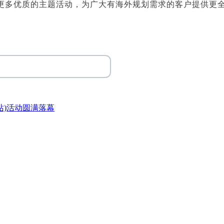
更多优质的主题活动，为广大有海外规划需求的客户提供更
站)活动圆满落幕