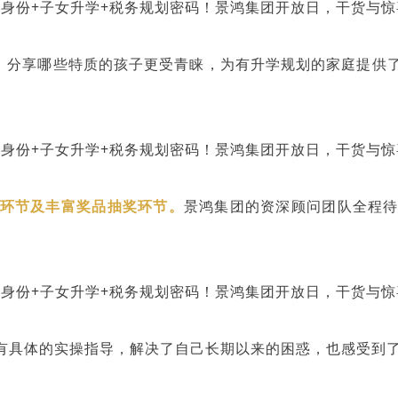
，分享哪些特质的孩子更受青睐，为有升学规划的家庭提供
环节及丰富奖品抽奖环节。
景鸿集团的资深顾问团队全程
有具体的实操指导
，解决了自己长期以来的困惑，也感受到