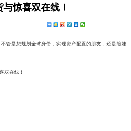
货与惊喜双在线！
。
货，不管是想规划全球身份，实现资产配置的朋友，还是陪娃