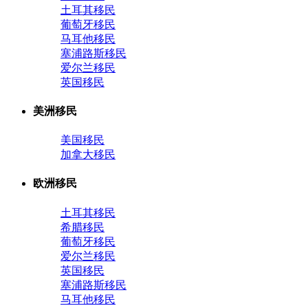
土耳其移民
葡萄牙移民
马耳他移民
塞浦路斯移民
爱尔兰移民
英国移民
美洲移民
美国移民
加拿大移民
欧洲移民
土耳其移民
希腊移民
葡萄牙移民
爱尔兰移民
英国移民
塞浦路斯移民
马耳他移民