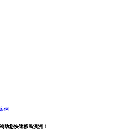
景鸿助您快速移民澳洲！