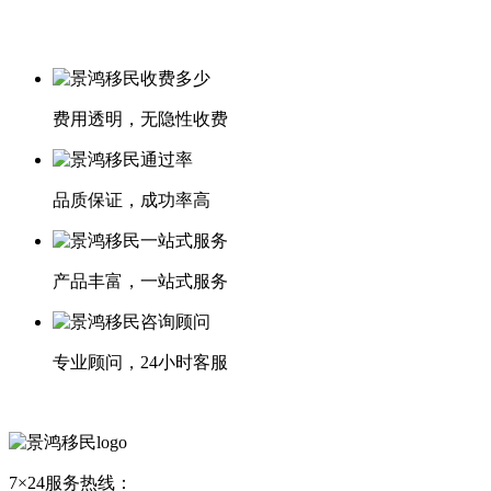
费用透明，无隐性收费
品质保证，成功率高
产品丰富，一站式服务
专业顾问，24小时客服
7×24服务热线：