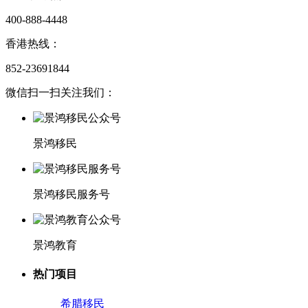
400-888-4448
香港热线：
852-23691844
微信扫一扫关注我们：
景鸿移民
景鸿移民服务号
景鸿教育
热门项目
希腊移民