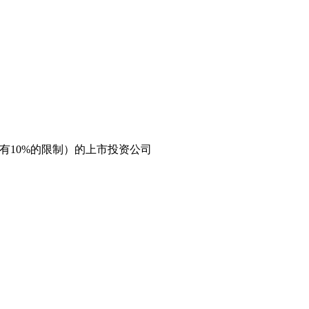
有10%的限制）的上市投资公司