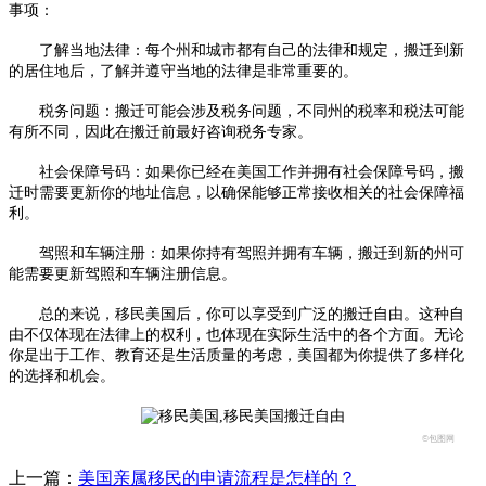
事项：
了解当地法律：每个州和城市都有自己的法律和规定，搬迁到新
的居住地后，了解并遵守当地的法律是非常重要的。
税务问题：搬迁可能会涉及税务问题，不同州的税率和税法可能
有所不同，因此在搬迁前最好咨询税务专家。
社会保障号码：如果你已经在美国工作并拥有社会保障号码，搬
迁时需要更新你的地址信息，以确保能够正常接收相关的社会保障福
利。
驾照和车辆注册：如果你持有驾照并拥有车辆，搬迁到新的州可
能需要更新驾照和车辆注册信息。
总的来说，移民美国后，你可以享受到广泛的搬迁自由。这种自
由不仅体现在法律上的权利，也体现在实际生活中的各个方面。无论
你是出于工作、教育还是生活质量的考虑，美国都为你提供了多样化
的选择和机会。
©包图网
上一篇：
美国亲属移民的申请流程是怎样的？