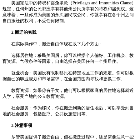
美国宪法中的特权和豁免条款（Privileges and Immunities Clause）
规定，任何州的公民都应享有其他州公民所享有的特权和豁免权。这
意味着，一旦你成为美国的永久居民或公民，你就享有在各个州之间
自由搬迁的权利，不受任何限制。
2.搬迁的实践
在实际操作中，搬迁自由体现在以下几个方面：
选择居住地：移民美国后，你可以根据个人偏好、工作机会、教
育资源、气候条件等因素，自由选择在美国任何一个州居住。
就业机会：美国没有限制移民在特定地区工作的规定。你可以根
据自己的职业规划和市场需求，在全国范围内寻找和更换工作。
教育资源：如果你有子女，他们可以根据家庭的居住地选择就近
入学，享受当地的公立教育资源。
社会服务：作为移民，你在搬迁到新的居住地后，可以享受到当
地的社会服务，包括医疗、公共设施使用等。
3.注意事项
尽管美国提供了搬迁自由，但在搬迁过程中，还是需要注意一些