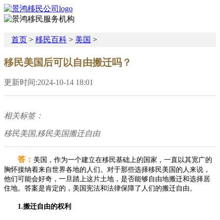
首页
>
移民百科
>
美国
>
移民美国后可以自由搬迁吗？
更新时间:2024-10-14 18:01
相关标签：
移民美国,移民美国搬迁自由
答：
美国，作为一个建立在移民基础上的国家，一直以其宽广的
胸怀接纳着来自世界各地的人们。对于那些选择移民美国的人来说，
他们可能会好奇，一旦踏上这片土地，是否能够自由地搬迁和选择居
住地。答案是肯定的，美国宪法和法律保障了人们的搬迁自由。
1.搬迁自由的权利