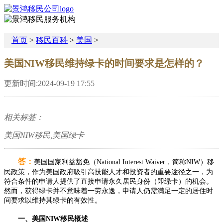
首页
>
移民百科
>
美国
>
美国NIW移民维持绿卡的时间要求是怎样的？
更新时间:2024-09-19 17:55
相关标签：
美国NIW移民,美国绿卡
答：
美国国家利益豁免（National Interest Waiver，简称NIW）移
民政策，作为美国政府吸引高技能人才和投资者的重要途径之一，为
符合条件的申请人提供了直接申请永久居民身份（即绿卡）的机会。
然而，获得绿卡并不意味着一劳永逸，申请人仍需满足一定的居住时
间要求以维持其绿卡的有效性。
一、美国NIW移民概述