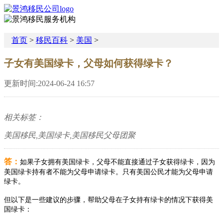
首页
>
移民百科
>
美国
>
子女有美国绿卡，父母如何获得绿卡？
更新时间:2024-06-24 16:57
相关标签：
美国移民,美国绿卡,美国移民父母团聚
答：
如果子女拥有美国绿卡，父母不能直接通过子女获得绿卡，因为
美国绿卡持有者不能为父母申请绿卡。只有美国公民才能为父母申请
绿卡。
但以下是一些建议的步骤，帮助父母在子女持有绿卡的情况下获得美
国绿卡：