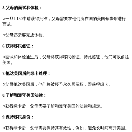
5.父母的面试和体检：
○
一旦I-130申请获得批准，父母需要在他们所在国的美国领事馆进行
面试。
○
父母还需要完成体检。
6.获得移民签证：
○
面试和体检通过后，父母将获得移民签证。持此签证，他们可以前往
美国。
7.抵达美国后的绿卡处理：
○
父母抵达美国后，他们将被授予永久居留权，即获得绿卡。
8.了解和遵守美国法律：
○
获得绿卡后，父母需要了解和遵守美国的法律和规定。
9.保持移民身份：
○
获得绿卡后，父母需要保持其有效性，例如，避免长时间离开美国。