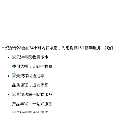
* 资深专家会在24小时内联系您，为您提供1V1咨询服务；
费用透明，无隐性收费
品质保证，成功率高
产品丰富，一站式服务