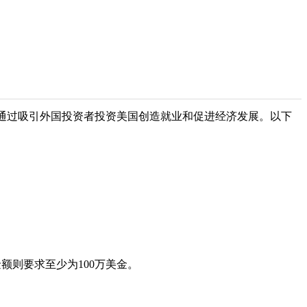
是通过吸引外国投资者投资美国创造就业和促进经济发展。以下
额则要求至少为100万美金。