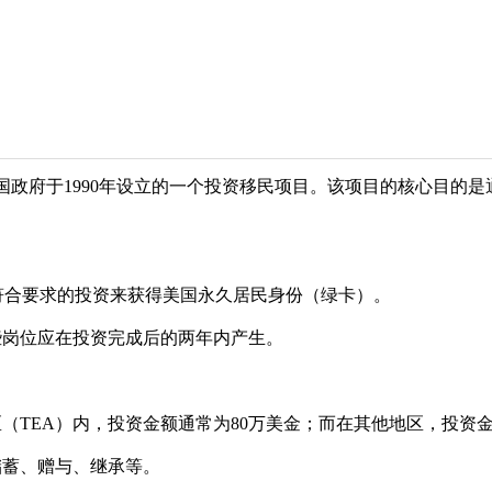
美国政府于1990年设立的一个投资移民项目。该项目的核心目的
行符合要求的投资来获得美国永久居民身份（绿卡）。
些岗位应在投资完成后的两年内产生。
TEA）内，投资金额通常为80万美金；而在其他地区，投资金
储蓄、赠与、继承等。