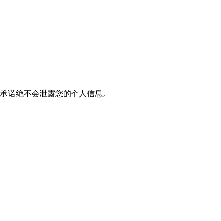
我们承诺绝不会泄露您的个人信息。