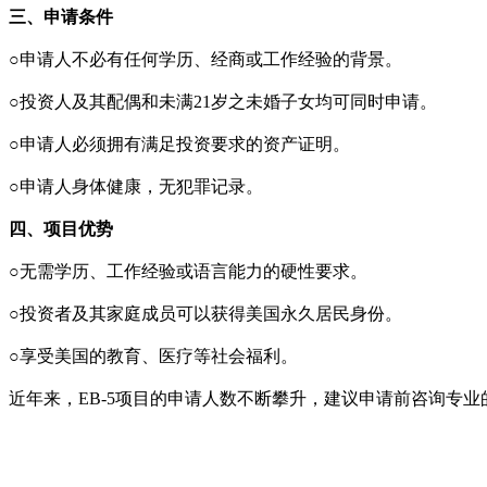
三、申请条件
○申请人不必有任何学历、经商或工作经验的背景。
○投资人及其配偶和未满21岁之未婚子女均可同时申请。
○申请人必须拥有满足投资要求的资产证明。
○申请人身体健康，无犯罪记录。
四、项目优势
○无需学历、工作经验或语言能力的硬性要求。
○投资者及其家庭成员可以获得美国永久居民身份。
○享受美国的教育、医疗等社会福利。
近年来，EB-5项目的申请人数不断攀升，建议申请前咨询专