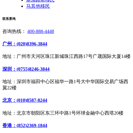
马其他移民
联系景鸿
咨询热线：
400-888-4448
广州：(020)8396-3844
地址：广州市天河区珠江新城珠江西路17号广晟国际大厦14楼
深圳：(0755)8246-3844
地址：深圳市福田中心区福华一路1号大中华国际交易广场西
翼22楼
北京：(010)8587-8244
地址：北京市朝阳区东三环中路1号环球金融中心西塔20楼
香港：(852)2369-1844