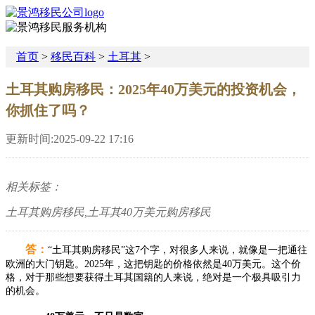
首页
>
移民百科
>
土耳其
>
土耳其购房移民：2025年40万美元的投资机会，
你抓住了吗？
更新时间:2025-09-22 17:16
相关标签：
土耳其购房移民,土耳其40万美元购房移民
答：
“土耳其购房移民”这7个字，对很多人来说，就像是一把通往
欧洲的大门钥匙。2025年，这把钥匙的价格依然是40万美元。这个价
格，对于那些想要获得土耳其国籍的人来说，绝对是一个极具吸引力
的机会。