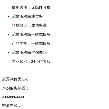
费用透明，无隐性收费
品质保证，成功率高
产品丰富，一站式服务
专业顾问，24小时客服
7×24服务热线：
400-888-4448
香港热线：