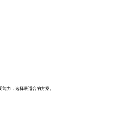
受能力，选择最适合的方案。