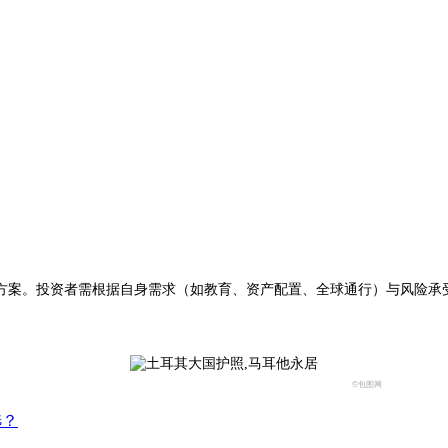
案。投资者需根据自身需求（如教育、资产配置、全球通行）与风险承
©包图网
选？