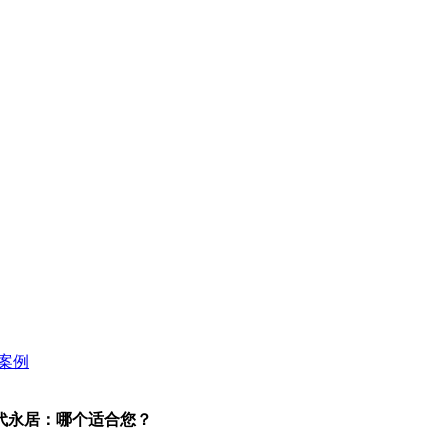
代永居：哪个适合您？