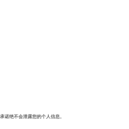
我们承诺绝不会泄露您的个人信息。