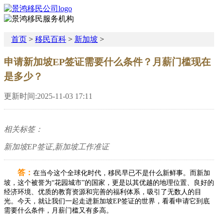
首页
>
移民百科
>
新加坡
>
申请新加坡EP签证需要什么条件？月薪门槛现在
是多少？
更新时间:2025-11-03 17:11
相关标签：
新加坡EP签证,新加坡工作准证
答：
在当今这个全球化时代，移民早已不是什么新鲜事。而新加
坡，这个被誉为“花园城市”的国家，更是以其优越的地理位置、良好的
经济环境、优质的教育资源和完善的福利体系，吸引了无数人的目
光。今天，就让我们一起走进新加坡EP签证的世界，看看申请它到底
需要什么条件，月薪门槛又有多高。