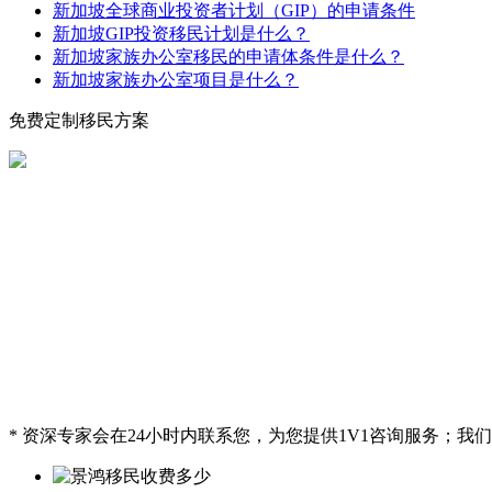
新加坡全球商业投资者计划（GIP）的申请条件
新加坡GIP投资移民计划是什么？
新加坡家族办公室移民的申请体条件是什么？
新加坡家族办公室项目是什么？
免费定制移民方案
* 资深专家会在24小时内联系您，为您提供1V1咨询服务；