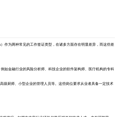
 Pass）作为两种常见的工作签证类型，在诸多方面存在明显差异，而这些差
，例如金融行业的风险分析师、科技企业的软件架构师、医疗机构的专科
、高级厨师、小型企业的管理人员等。这些岗位要求从业者具备一定技术