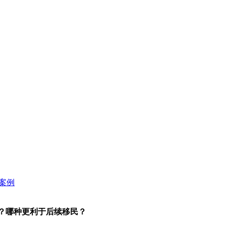
？哪种更利于后续移民？​