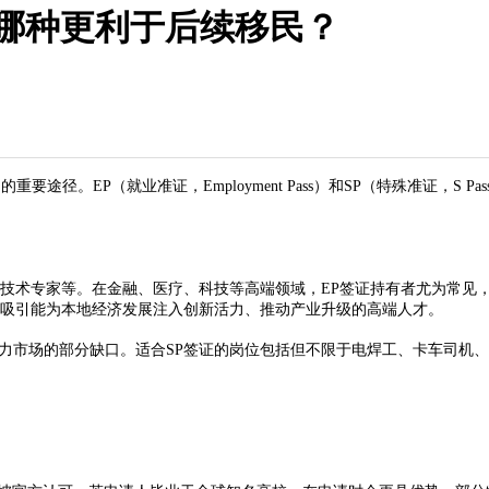
哪种更利于后续移民？​
途径。EP（就业准证，Employment Pass）和SP（特殊准证，S
技术专家等。在金融、医疗、科技等高端领域，EP签证持有者尤为常见
，吸引能为本地经济发展注入创新活力、推动产业升级的高端人才。​
力市场的部分缺口。适合SP签证的岗位包括但不限于电焊工、卡车司机