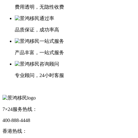
费用透明，无隐性收费
品质保证，成功率高
产品丰富，一站式服务
专业顾问，24小时客服
7×24服务热线：
400-888-4448
香港热线：