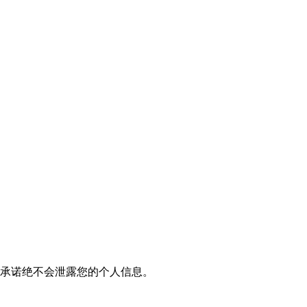
我们承诺绝不会泄露您的个人信息。