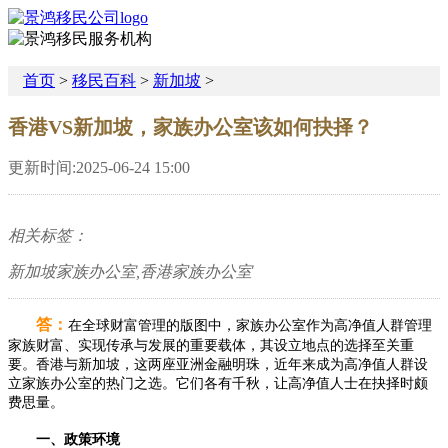
首页
>
移民百科
>
新加坡
>
香港VS新加坡，家族办公室该如何抉择？
更新时间:2025-06-24 15:00
相关标签：
新加坡家族办公室,香港家族办公室
答：
在全球财富管理的版图中，家族办公室作为高净值人群管理
家族财富、实现传承与发展的重要载体，其设立地点的选择至关重
要。香港与新加坡，这两座亚洲金融明珠，近年来成为高净值人群设
立家族办公室的热门之选。它们各有千秋，让高净值人士在抉择时颇
费思量。
一、政策环境