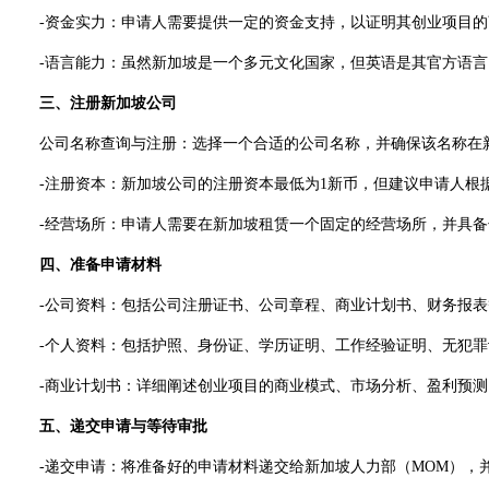
-资金实力：申请人需要提供一定的资金支持，以证明其创业项目的
-语言能力：虽然新加坡是一个多元文化国家，但英语是其官方语言
三、注册新加坡公司
公司名称查询与注册：选择一个合适的公司名称，并确保该名称在新加
-注册资本：新加坡公司的注册资本最低为1新币，但建议申请人根
-经营场所：申请人需要在新加坡租赁一个固定的经营场所，并具备
四、准备申请材料
-公司资料：包括公司注册证书、公司章程、商业计划书、财务报表
-个人资料：包括护照、身份证、学历证明、工作经验证明、无犯罪
-商业计划书：详细阐述创业项目的商业模式、市场分析、盈利预测
五、递交申请与等待审批
-递交申请：将准备好的申请材料递交给新加坡人力部（MOM），