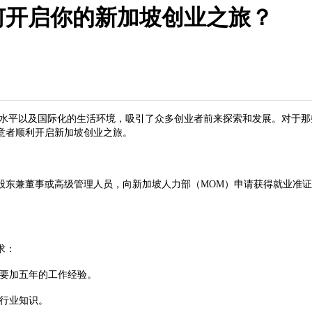
何开启你的新加坡创业之旅？
水平以及国际化的生活环境，吸引了众多创业者前来探索和发展。对于那
意者顺利开启新加坡创业之旅。
兼董事或高级管理人员，向新加坡人力部（MOM）申请获得就业准证（
求：
要加五年的工作经验。
行业知识。