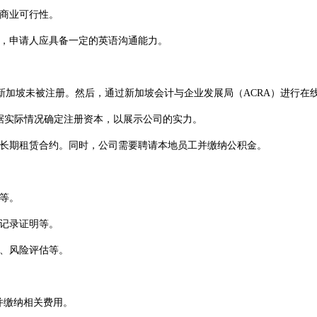
商业可行性。
，申请人应具备一定的英语沟通能力。
坡未被注册。然后，通过新加坡会计与企业发展局（ACRA）进行在
据实际情况确定注册资本，以展示公司的实力。
长期租赁合约。同时，公司需要聘请本地员工并缴纳公积金。
等。
记录证明等。
、风险评估等。
并缴纳相关费用。