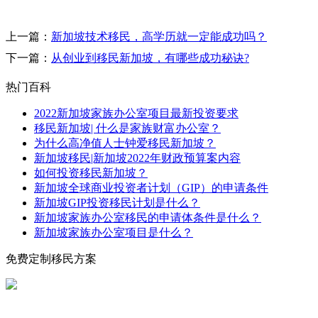
上一篇：
新加坡技术移民，高学历就一定能成功吗？
下一篇：
从创业到移民新加坡，有哪些成功秘诀?
热门百科
2022新加坡家族办公室项目最新投资要求
移民新加坡| 什么是家族财富办公室？
为什么高净值人士钟爱移民新加坡？
新加坡移民|新加坡2022年财政预算案内容
如何投资移民新加坡？
新加坡全球商业投资者计划（GIP）的申请条件
新加坡GIP投资移民计划是什么？
新加坡家族办公室移民的申请体条件是什么？
新加坡家族办公室项目是什么？
免费定制移民方案