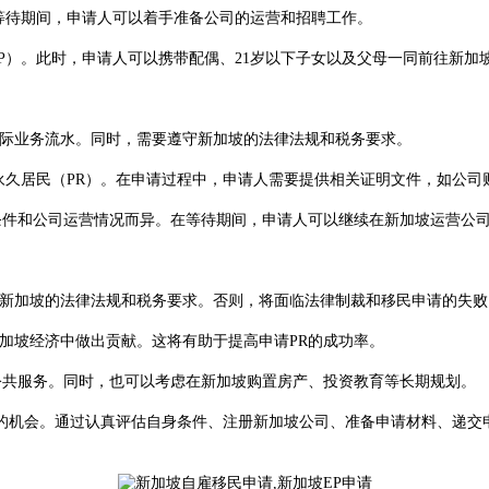
等待期间，申请人可以着手准备公司的运营和招聘工作。
）。此时，申请人可以携带配偶、21岁以下子女以及父母一同前往新加
际业务流水。同时，需要遵守新加坡的法律法规和税务要求。
永久居民（PR）。在申请过程中，申请人需要提供相关证明文件，如公司
件和公司运营情况而异。在等待期间，申请人可以继续在新加坡运营公
新加坡的法律法规和税务要求。否则，将面临法律制裁和移民申请的失败
坡经济中做出贡献。这将有助于提高申请PR的成功率。
共服务。同时，也可以考虑在新加坡购置房产、投资教育等长期规划。
会。通过认真评估自身条件、注册新加坡公司、准备申请材料、递交申