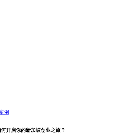
如何开启你的新加坡创业之旅？