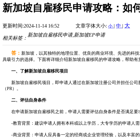
新加坡自雇移民申请攻略：如
大
更新时间:2024-11-14 16:52
文章字体大小:
|
中
|
小
新加坡自雇移民申请,新加坡EP申请
相关标签：
答：
新加坡，以其独特的地理位置、优良的商业环境、先进的科技
具吸引力的选择。下面将详细介绍新加坡自雇移民的申请攻略，帮助有
一、了解新加坡自雇移民项目
新加坡自雇移民项目，即申请人通过在新加坡注册公司并担任公司股东
（PR）。
二、评估自身条件
在申请新加坡自雇移民之前，申请人需要评估自身条件是否满足要
-教育背景：建议申请人拥有本科或以上学历，大专学历的申请人需
-商业背景：申请人应具备一定的经商或企业管理经验，以及丰富的