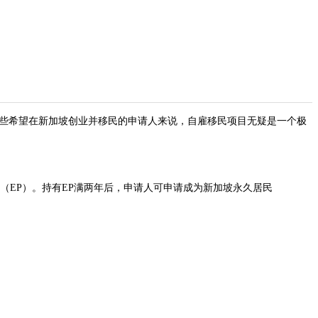
些希望在新加坡创业并移民的申请人来说，自雇移民项目无疑是一个极
EP）。持有EP满两年后，申请人可申请成为新加坡永久居民