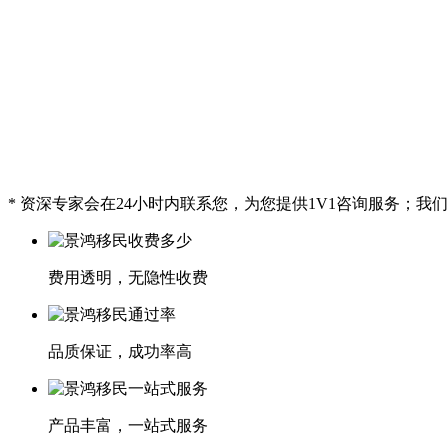
* 资深专家会在24小时内联系您，为您提供1V1咨询服务；
费用透明，无隐性收费
品质保证，成功率高
产品丰富，一站式服务