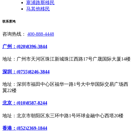
塞浦路斯移民
马其他移民
联系景鸿
咨询热线：
400-888-4448
广州：(020)8396-3844
地址：广州市天河区珠江新城珠江西路17号广晟国际大厦14楼
深圳：(0755)8246-3844
地址：深圳市福田中心区福华一路1号大中华国际交易广场西
翼22楼
北京：(010)8587-8244
地址：北京市朝阳区东三环中路1号环球金融中心西塔20楼
香港：(852)2369-1844