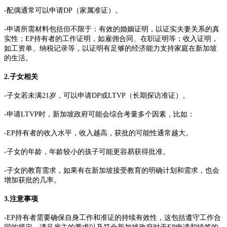
-配偶通常可以申请DP（家属准证）。
-申请所需材料包括但不限于：有效的婚姻证明，以证实夫妻关系的真
实性；EP持有者的工作证明，如雇佣合同、在职证明等；收入证明，
如工资单、纳税记录等，以证明有足够的经济能力支持家庭在新加坡
的生活。
2.子女相关
-子女若未满21岁，可以申请DP或LTVP（长期探访准证）。
-申请LTVP时，新加坡政府可能会综合考量多个因素，比如：
-EP持有者的收入水平，收入越高，获批的可能性通常越大。
-子女的年龄，年龄较小的孩子可能更容易获得批准。
-子女的教育需求，如果有在新加坡接受教育的明确计划和需求，也会
增加获批的几率。
3.注意事项
-EP持有者需要确保自身工作和准证的持续有效性，这包括遵守工作合