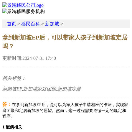
首页
>
移民百科
>
新加坡
>
拿到新加坡EP后，可以带家人孩子到新加坡定居
吗？
更新时间:2024-07-31 17:40
相关标签：
新加坡EP,新加坡家庭团聚,新加坡定居
答：
在拿到新加坡EP后，是可以为家人孩子申请相应的准证，实现家
庭团聚和定居新加坡的愿望。然而，这一过程需要遵循一定的规定和
程序。
1.配偶相关