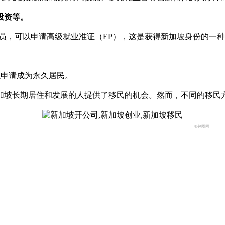
投资等。
员，可以申请高级就业准证（EP），这是获得新加坡身份的一
。
以申请成为永久居民。
加坡长期居住和发展的人提供了移民的机会。然而，不同的移民
©包图网