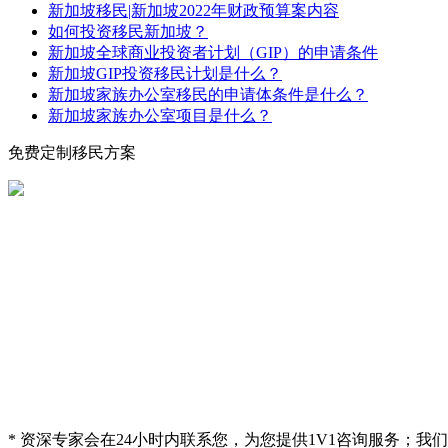
新加坡移民|新加坡2022年财政预算案内容
如何投资移民新加坡？
新加坡全球商业投资者计划（GIP）的申请条件
新加坡GIP投资移民计划是什么？
新加坡家族办公室移民的申请体条件是什么？
新加坡家族办公室项目是什么？
免费定制移民方案
* 资深专家会在24小时内联系您，为您提供1V1咨询服务；