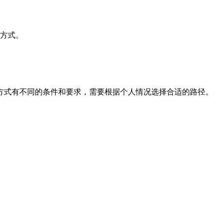
种方式。
方式有不同的条件和要求，需要根据个人情况选择合适的路径。