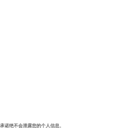
我们承诺绝不会泄露您的个人信息。