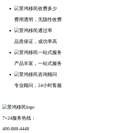
费用透明，无隐性收费
品质保证，成功率高
产品丰富，一站式服务
专业顾问，24小时客服
7×24服务热线：
400-888-4448