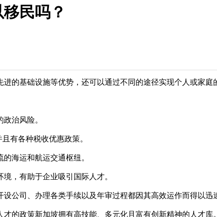
以移民吗？
先进的基础设施等优势，还可以通过不同的途径实现个人或家庭
的政治风险。
并且有各种税收优惠政策。
流的海运和航运交通枢纽。
环境，有助于企业吸引国际人才。
开设公司、办理各类手续以及年审过程都因其高效运作而得以迅
人才的政策新加坡拥有高技能、多元化且富有创新精神的人才库