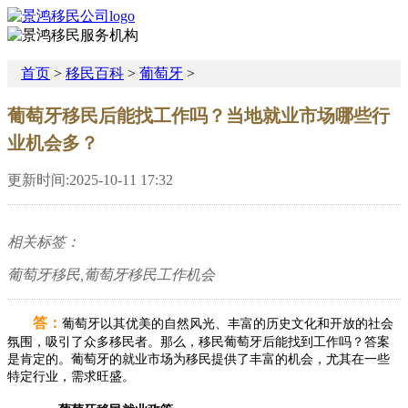
首页
>
移民百科
>
葡萄牙
>
葡萄牙移民后能找工作吗？当地就业市场哪些行
业机会多？
更新时间:2025-10-11 17:32
相关标签：
葡萄牙移民,葡萄牙移民工作机会
答：
葡萄牙以其优美的自然风光、丰富的历史文化和开放的社会
氛围，吸引了众多移民者。那么，移民葡萄牙后能找到工作吗？答案
是肯定的。葡萄牙的就业市场为移民提供了丰富的机会，尤其在一些
特定行业，需求旺盛。