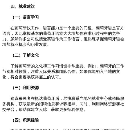
四、就业建议
（一）语言学习
在葡萄牙找工作，语言能力是一个重要的门槛。葡萄牙语是官方
语言，因此掌握基本的葡萄牙语将大大增加你在求职过程中的竞争
力。虽然许多公司也接受英语作为工作语言，但熟练掌握葡萄牙语会
增加就业机会和职业发展。
（二）了解文化
了解葡萄牙的文化和工作习惯也非常重要。例如，葡萄牙的工作
节奏相对较慢，注重人际关系和团队合作。如果你能融入当地的文
化，将会更容易获得雇主的认可。
（三）利用资源
建议移民者在抵达葡萄牙后，尽快联系当地的就业中心或移民服
务机构，获取最新的招聘信息和求职指导。同时，利用网络资源和社
交平台，帮助你建立人脉，获取更多招聘信息。
（四）积累经验