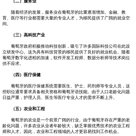
（二）服务业
随着经济的发展，服务业在葡萄牙的比重逐渐增加。金融、教
育、医疗等行业都需要大量的专业人才，为移民提供了广阔的就业空
间。
（三）高科技产业
葡萄牙政府积极推动科技创新，吸引了许多国际科技公司在此设
立研发中心。这为具有科技背景的移民提供了良好的就业机会。随着
葡萄牙数字化进程的加速，软件开发工程师、数据分析师等技术岗位
供不应求。
（四）医疗保健
葡萄牙的医疗保健系统需要医生、护士、药剂师等专业人员，这
些职位通常要求具备相关资格和葡萄牙语技能。由于人口老龄化问题
日益严重，护理人员、医生等医疗专业人才的需求不断上升。
（五）农业和工程
葡萄牙的农业是一个前景广阔的行业。由于葡萄牙存在严重的老
龄化问题，许多农业从业者年龄较大，缺乏掌握优秀技术的农业工程
师和人才。因此，农业和工程领域的人才更容易找到工作机会。