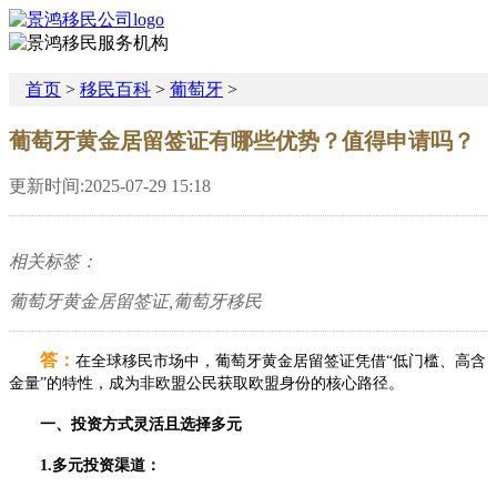
首页
>
移民百科
>
葡萄牙
>
葡萄牙黄金居留签证有哪些优势？值得申请吗？
更新时间:2025-07-29 15:18
相关标签：
葡萄牙黄金居留签证,葡萄牙移民
答：
在全球移民市场中，葡萄牙黄金居留签证凭借“低门槛、高含
金量”的特性，成为非欧盟公民获取欧盟身份的核心路径。
一、投资方式灵活且选择多元​
1.多元投资渠道：