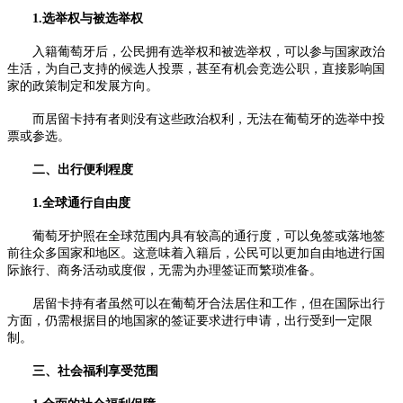
1.选举权与被选举权
入籍葡萄牙后，公民拥有选举权和被选举权，可以参与国家政治
生活，为自己支持的候选人投票，甚至有机会竞选公职，直接影响国
家的政策制定和发展方向。
而居留卡持有者则没有这些政治权利，无法在葡萄牙的选举中投
票或参选。
二、出行便利程度
1.全球通行自由度
葡萄牙护照在全球范围内具有较高的通行度，可以免签或落地签
前往众多国家和地区。这意味着入籍后，公民可以更加自由地进行国
际旅行、商务活动或度假，无需为办理签证而繁琐准备。
居留卡持有者虽然可以在葡萄牙合法居住和工作，但在国际出行
方面，仍需根据目的地国家的签证要求进行申请，出行受到一定限
制。
三、社会福利享受范围