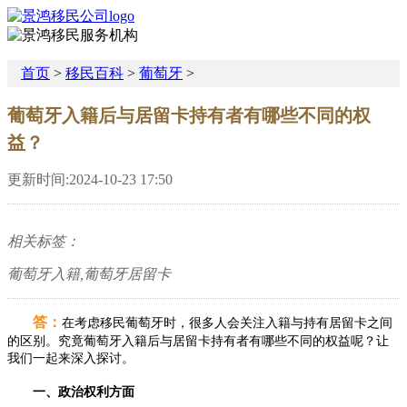
首页
>
移民百科
>
葡萄牙
>
葡萄牙入籍后与居留卡持有者有哪些不同的权
益？
更新时间:2024-10-23 17:50
相关标签：
葡萄牙入籍,葡萄牙居留卡
答：
在考虑移民葡萄牙时，很多人会关注入籍与持有居留卡之间
的区别。究竟葡萄牙入籍后与居留卡持有者有哪些不同的权益呢？让
我们一起来深入探讨。
一、政治权利方面