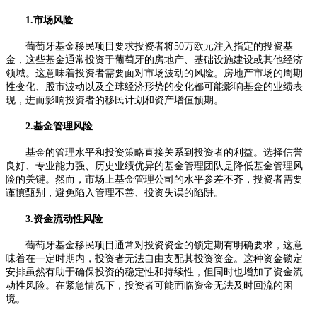
1.市场风险
葡萄牙基金移民项目要求投资者将50万欧元注入指定的投资基
金，这些基金通常投资于葡萄牙的房地产、基础设施建设或其他经济
领域。这意味着投资者需要面对市场波动的风险。房地产市场的周期
性变化、股市波动以及全球经济形势的变化都可能影响基金的业绩表
现，进而影响投资者的移民计划和资产增值预期。
2.基金管理风险
基金的管理水平和投资策略直接关系到投资者的利益。选择信誉
良好、专业能力强、历史业绩优异的基金管理团队是降低基金管理风
险的关键。然而，市场上基金管理公司的水平参差不齐，投资者需要
谨慎甄别，避免陷入管理不善、投资失误的陷阱。
3.资金流动性风险
葡萄牙基金移民项目通常对投资资金的锁定期有明确要求，这意
味着在一定时期内，投资者无法自由支配其投资资金。这种资金锁定
安排虽然有助于确保投资的稳定性和持续性，但同时也增加了资金流
动性风险。在紧急情况下，投资者可能面临资金无法及时回流的困
境。