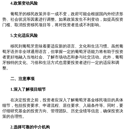
4.政策变动风险
葡萄牙的移民政策并非一成不变，政府可能会根据国内外经济形
势、社会状况等因素进行调整。如果政策发生不利变动，如提高投资
门槛、取消投资移民项目等，将对投资者造成不利影响。
5.文化适应风险
移民到葡萄牙意味着要适应新的语言、文化和生活习惯。虽然葡
萄牙语并非全球通用语言，但掌握一定的葡萄牙语能力将有助于投资
者更好地融入当地社会、了解市场动态和参与社交活动。此外，葡萄
牙独特的文化、习俗和生活方式也需要投资者进行一定的适应和调
整。
二、注意事项
1.深入了解项目细节
在决定投资之前，投资者应深入了解葡萄牙基金移民项目的具体
细节，包括投资要求、申请流程、居住要求、入籍条件等。同时，要
仔细研究基金的投资方向、管理团队、历史业绩等信息，确保投资决
策的合理性。
2.选择可靠的中介机构