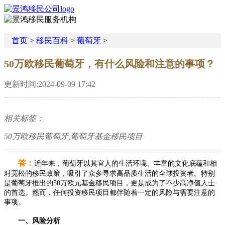
首页
>
移民百科
>
葡萄牙
>
50万欧移民葡萄牙，有什么风险和注意的事项？
更新时间:2024-09-09 17:42
相关标签：
50万欧移民葡萄牙,葡萄牙基金移民项目
答：
近年来，葡萄牙以其宜人的生活环境、丰富的文化底蕴和相
对宽松的移民政策，吸引了众多寻求高品质生活的全球投资者。特别
是葡萄牙推出的50万欧元基金移民项目，更是成为了不少高净值人士
的首选。然而，任何投资移民项目都伴随着一定的风险与需要注意的
事项。
一、风险分析