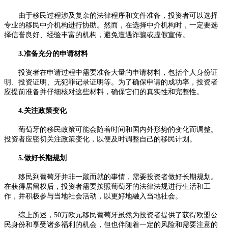
由于移民过程涉及复杂的法律程序和文件准备，投资者可以选择
专业的移民中介机构进行协助。然而，在选择中介机构时，一定要选
择信誉良好、经验丰富的机构，避免遭遇诈骗或虚假宣传。
3.准备充分的申请材料
投资者在申请过程中需要准备大量的申请材料，包括个人身份证
明、投资证明、无犯罪记录证明等。为了确保申请的成功率，投资者
应提前准备并仔细核对这些材料，确保它们的真实性和完整性。
4.关注政策变化
葡萄牙的移民政策可能会随着时间和国内外形势的变化而调整。
投资者应密切关注政策变化，以便及时调整自己的移民计划。
5.做好长期规划
移民到葡萄牙并非一蹴而就的事情，需要投资者做好长期规划。
在获得居留权后，投资者需要按照葡萄牙的法律法规进行生活和工
作，并积极参与当地社会活动，以更好地融入当地社会。
综上所述，50万欧元移民葡萄牙虽然为投资者提供了获得欧盟公
民身份和享受诸多福利的机会，但也伴随着一定的风险和需要注意的