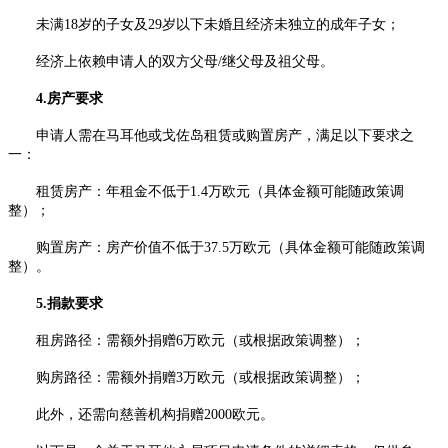
未满18岁的子女及29岁以下未婚且经济未独立的成年子女；
经济上依赖申请人的双方父母/继父母及祖父母。
4.房产要求
申请人需在马耳他或戈佐岛租赁或购置房产，满足以下要求之
一：
租赁房产：年租金不低于1.4万欧元（具体金额可能随政策调
整）；
购置房产：房产价值不低于37.5万欧元（具体金额可能随政策调
整）。
5.捐款要求
租房路径：需额外捐赠6万欧元（或根据政策调整）；
购房路径：需额外捐赠3万欧元（或根据政策调整）；
此外，还需向慈善机构捐赠2000欧元。