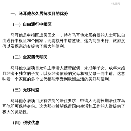
©包图网
一、马耳他永久居留项目的优势
（一）自由通行申根区
马耳他是申根区成员国之一，持有马耳他永居身份的人士可以自
由通行申根区26个国家，无需额外申请签证。这为商务出行、旅游度
假以及探亲访友提供了极大的便利。
（二）全家四代移民
马耳他永居项目允许主申请人携带配偶、未成年子女、成年未婚
且经济不独立的子女，以及经济依赖的父母和祖父母一同申请。这意
味着一个家庭的多个世代都能享受到欧洲生活的美好与便利。
（三）无移民监
马耳他永居项目没有强制的居住要求，申请人无需长期居住在马
耳他即可保持身份。这为那些希望保留国内生活和工作的人群提供了
极大的灵活性。
（四）税收优惠