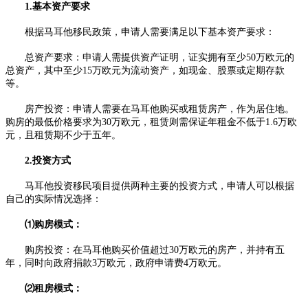
1.基本资产要求
根据马耳他移民政策，申请人需要满足以下基本资产要求：
总资产要求：申请人需提供资产证明，证实拥有至少50万欧元的
总资产，其中至少15万欧元为流动资产，如现金、股票或定期存款
等。
房产投资：申请人需要在马耳他购买或租赁房产，作为居住地。
购房的最低价格要求为30万欧元，租赁则需保证年租金不低于1.6万欧
元，且租赁期不少于五年。
2.投资方式
马耳他投资移民项目提供两种主要的投资方式，申请人可以根据
自己的实际情况选择：
⑴购房模式：
购房投资：在马耳他购买价值超过30万欧元的房产，并持有五
年，同时向政府捐款3万欧元，政府申请费4万欧元。
⑵租房模式：