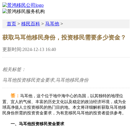
首页
>
移民百科
>
马耳他
>
获取马耳他移民身份，投资移民需要多少资金？
更新时间:2024-12-13 16:40
相关标签：
马耳他投资移民资金要求,马耳他移民身份
答：
马耳他，这个位于地中海中心的岛国，以其独特的地理位
置、宜人的气候、丰富的历史文化以及稳定的政治经济环境，成为全
球高净值人士投资移民的热门目的地。本文将详细解析获取马耳他移
民身份所需的投资资金要求，为有意移民马耳他的投资者提供参考。
一、马耳他投资移民资金要求