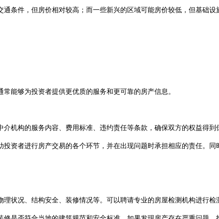
通条件，但房价相对较高；而一些新兴的区域可能房价较低，但基础设施
。
常能够为投资者提供更优质的服务和更可靠的房产信息。
介机构的服务内容、费用标准、违约责任等条款，确保双方的权益得到
投资者进行房产交易的各个环节，并在出现问题时承担相应的责任。同时
理状况、结构安全、装修情况等。可以聘请专业的房屋检测机构进行检
修是否符合当地的建筑规范和安全标准。如果发现房产存在严重问题，