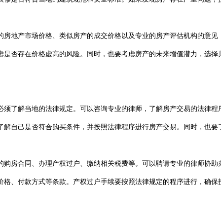
房地产市场价格、类似房产的成交价格以及专业的房产评估机构的意见
是否存在价格虚高的风险。同时，也要考虑房产的未来增值潜力，选择
须了解当地的法律规定。可以咨询专业的律师，了解房产交易的法律程
解自己是否符合购买条件，并按照法律程序进行房产交易。同时，也要了
购房合同、办理产权过户、缴纳相关税费等。可以聘请专业的律师协助
格、付款方式等条款。产权过户手续要按照法律规定的程序进行，确保投