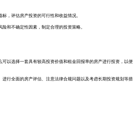
指标，评估房产投资的可行性和收益情况。
风险和不确定性因素，制定合理的投资策略。
可以选择一套具有较高投资价值和租金回报率的房产进行投资，以便
进行全面的房产评估、注意法律合规问题以及考虑长期投资规划等措