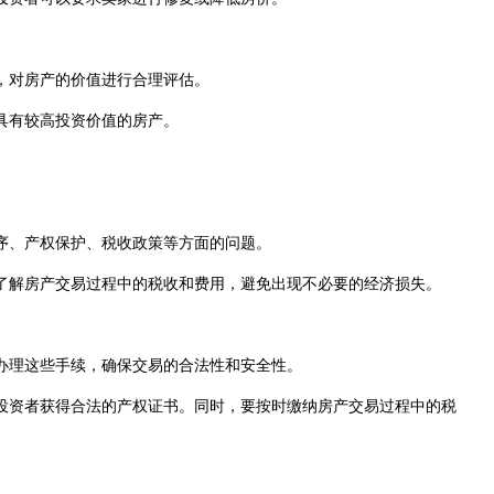
，对房产的价值进行合理评估。
具有较高投资价值的房产。
序、产权保护、税收政策等方面的问题。
解房产交易过程中的税收和费用，避免出现不必要的经济损失。
办理这些手续，确保交易的合法性和安全性。
资者获得合法的产权证书。同时，要按时缴纳房产交易过程中的税