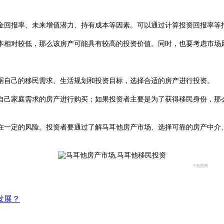
回报率、未来增值潜力、持有成本等因素。可以通过计算投资回报率等
相对较低，那么该房产可能具有较高的投资价值。同时，也要考虑市场
自己的移民需求、生活规划和投资目标，选择合适的房产进行投资。
己家庭需求的房产进行购买；如果投资者主要是为了获得移民身份，那么
一定的风险。投资者要通过了解马耳他房产市场、选择可靠的房产中介、
©包图网
发展？