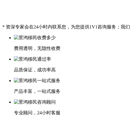
* 资深专家会在24小时内联系您，为您提供1V1咨询服务；
费用透明，无隐性收费
品质保证，成功率高
产品丰富，一站式服务
专业顾问，24小时客服