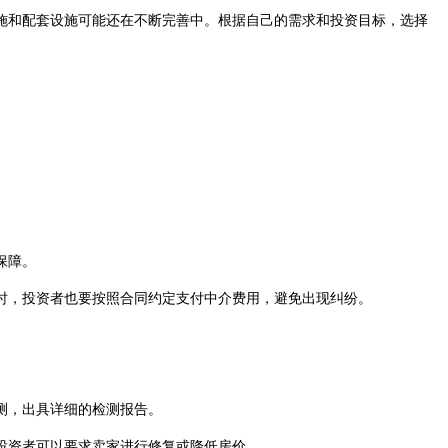
和配套设施可能还在不断完善中。根据自己的需求和投资目标，选择
保障。
，投资者也要按照合同约定支付中介费用，避免出现纠纷。
测，出具详细的检测报告。
投资者可以要求卖家进行修复或降低房价。