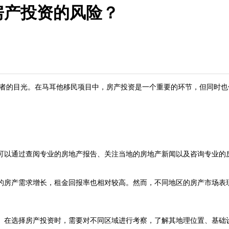
房产投资的风险？
者的目光。在马耳他移民项目中，房产投资是一个重要的环节，但同时也
以通过查阅专业的房地产报告、关注当地的房地产新闻以及咨询专业的房
房产需求增长，租金回报率也相对较高。然而，不同地区的房产市场表
在选择房产投资时，需要对不同区域进行考察，了解其地理位置、基础