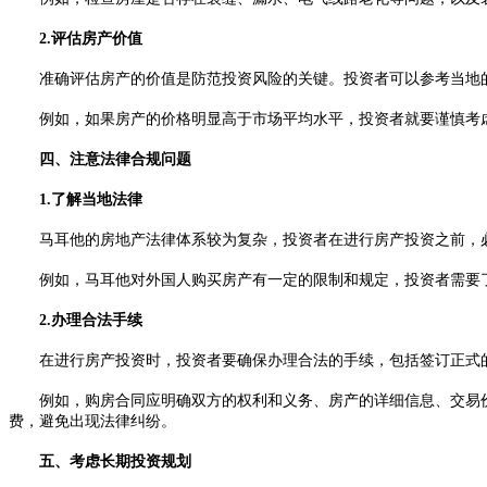
2.评估房产价值
准确评估房产的价值是防范投资风险的关键。投资者可以参考当地的
例如，如果房产的价格明显高于市场平均水平，投资者就要谨慎考虑
四、注意法律合规问题
1.了解当地法律
马耳他的房地产法律体系较为复杂，投资者在进行房产投资之前，必
例如，马耳他对外国人购买房产有一定的限制和规定，投资者需要了
2.办理合法手续
在进行房产投资时，投资者要确保办理合法的手续，包括签订正式的
例如，购房合同应明确双方的权利和义务、房产的详细信息、交易价
费，避免出现法律纠纷。
五、考虑长期投资规划