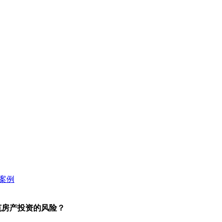
范房产投资的风险？