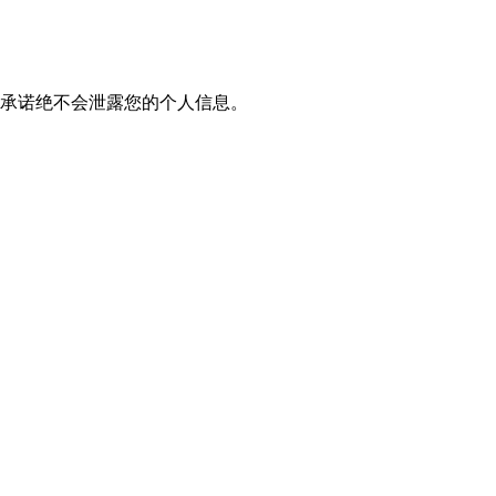
我们承诺绝不会泄露您的个人信息。