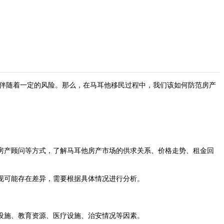
伴随着一定的风险。那么，在马耳他移民过程中，我们该如何防范房产
产顾问等方式，了解马耳他房产市场的供求关系、价格走势、租金回
现可能存在差异，需要根据具体情况进行分析。
设施、教育资源、医疗设施、治安情况等因素。