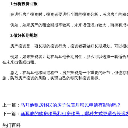
1.分析投资回报
在进行房产投资时，投资者要进行全面的投资分析，考虑房产的租金
例如，如果房产的租金回报率较高，未来增值潜力较大，而持有成本
2.做好长期规划
房产投资是一项长期的投资行为，投资者要做好长期规划。可以根据
例如，如果投资者计划在马耳他长期居住，那么可以选择一套适合自
在未来出售或出租。
总之，在马耳他移民过程中，房产投资是一个重要的环节，但也存在
施，防范房产投资的风险，实现自己的移民和投资目标。
上一篇：
马耳他租房移民的房子位置对移民申请有影响吗？
下一篇：
马耳他的购房移民和租房移民，哪种方式更适合长远
热门百科