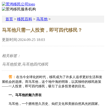
首页
>
移民百科
>
马耳他
>
马耳他只需一人投资，即可四代移民？
更新时间:2024-09-25 18:03
相关标签：
马耳他投资,马耳他四代移民
答：
在当今全球化的时代，移民成为了许多人追求更好生活和发
展机会的选择。而马耳他，这个地中海的明珠，以其独特的移民政策
——一人投资，即可四代移民，吸引了众多投资者的目光。
一、马耳他的魅力所在
马耳他，一个拥有悠久历史、灿烂文化和美丽自然风光的国家。