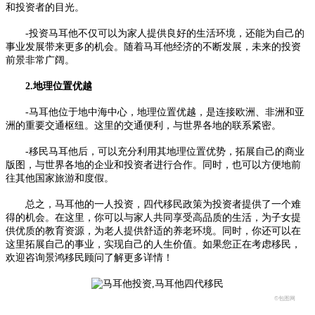
和投资者的目光。
-投资马耳他不仅可以为家人提供良好的生活环境，还能为自己的
事业发展带来更多的机会。随着马耳他经济的不断发展，未来的投资
前景非常广阔。
2.地理位置优越
-马耳他位于地中海中心，地理位置优越，是连接欧洲、非洲和亚
洲的重要交通枢纽。这里的交通便利，与世界各地的联系紧密。
-移民马耳他后，可以充分利用其地理位置优势，拓展自己的商业
版图，与世界各地的企业和投资者进行合作。同时，也可以方便地前
往其他国家旅游和度假。
总之，马耳他的一人投资，四代移民政策为投资者提供了一个难
得的机会。在这里，你可以与家人共同享受高品质的生活，为子女提
供优质的教育资源，为老人提供舒适的养老环境。同时，你还可以在
这里拓展自己的事业，实现自己的人生价值。如果您正在考虑移民，
欢迎咨询景鸿移民顾问了解更多详情！
©包图网