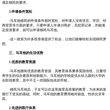
满足移民的要求。
3.申请条件宽松
-马耳他移民的申请条件相对宽松，对申请人没有语言、学历、经
商背景等方面的要求。只要申请人年满18周岁，无犯罪记录，并能满
足投资要求，就可以申请移民马耳他。
-这一政策为许多投资者提供了机会，让他们能够轻松实现移民梦
想。
三、马耳他的生活优势
1.优质的教育资源
-马耳他拥有优质的教育资源，其教育体系秉承英国传统，注重培
养学生的综合素质和创新能力。马耳他的学校提供从幼儿园到大学的
全阶段教育，其中不乏一些国际知名的学校。
-移民马耳他后，子女可以在这里接受高质量的教育，为未来的发
展打下坚实的基础。同时，马耳他的教育费用相对较低，性价比非常
高。
2.先进的医疗体系