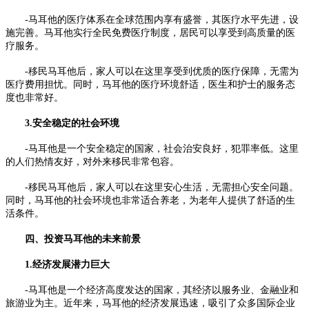
-马耳他的医疗体系在全球范围内享有盛誉，其医疗水平先进，设
施完善。马耳他实行全民免费医疗制度，居民可以享受到高质量的医
疗服务。
-移民马耳他后，家人可以在这里享受到优质的医疗保障，无需为
医疗费用担忧。同时，马耳他的医疗环境舒适，医生和护士的服务态
度也非常好。
3.安全稳定的社会环境
-马耳他是一个安全稳定的国家，社会治安良好，犯罪率低。这里
的人们热情友好，对外来移民非常包容。
-移民马耳他后，家人可以在这里安心生活，无需担心安全问题。
同时，马耳他的社会环境也非常适合养老，为老年人提供了舒适的生
活条件。
四、投资马耳他的未来前景
1.经济发展潜力巨大
-马耳他是一个经济高度发达的国家，其经济以服务业、金融业和
旅游业为主。近年来，马耳他的经济发展迅速，吸引了众多国际企业