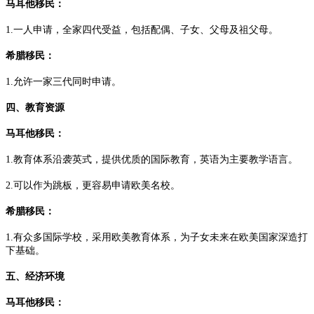
马耳他移民：
1.一人申请，全家四代受益，包括配偶、子女、父母及祖父母。
希腊移民：
1.允许一家三代同时申请。
四、教育资源
马耳他移民：
1.教育体系沿袭英式，提供优质的国际教育，英语为主要教学语言。
2.可以作为跳板，更容易申请欧美名校。
希腊移民：
1.有众多国际学校，采用欧美教育体系，为子女未来在欧美国家深造打
下基础。
五、经济环境
马耳他移民：