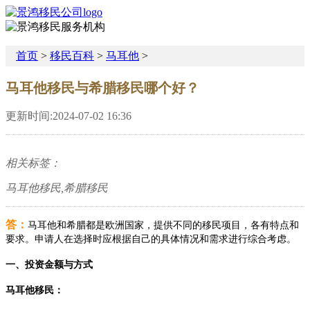
首页
>
移民百科
>
马耳他
>
马耳他移民与希腊移民哪个好？
更新时间:2024-07-02 16:36
相关标签：
马耳他移民,希腊移民
答：
马耳他和希腊都是欧洲国家，提供不同的移民项目，各有特点和
要求。申请人在选择时应根据自己的具体情况和需求进行综合考虑。
一、投资金额与方式
马耳他移民：