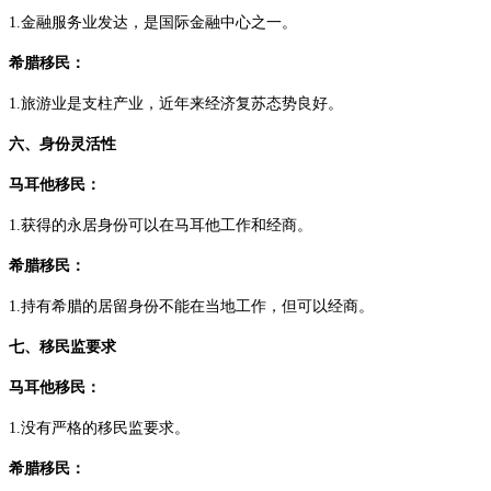
1.金融服务业发达，是国际金融中心之一。
希腊移民：
1.旅游业是支柱产业，近年来经济复苏态势良好。
六、身份灵活性
马耳他移民：
1.获得的永居身份可以在马耳他工作和经商。
希腊移民：
1.持有希腊的居留身份不能在当地工作，但可以经商。
七、移民监要求
马耳他移民：
1.没有严格的移民监要求。
希腊移民：