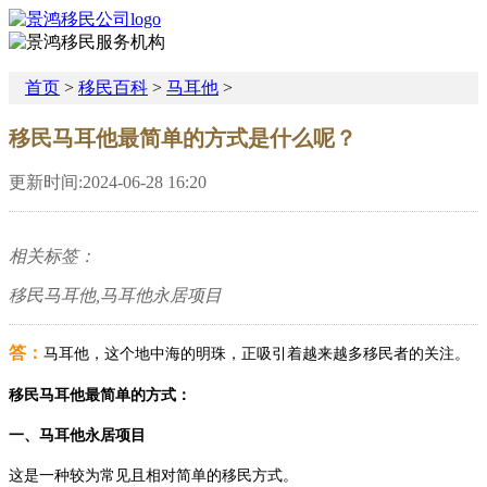
首页
>
移民百科
>
马耳他
>
移民马耳他最简单的方式是什么呢？
更新时间:2024-06-28 16:20
相关标签：
移民马耳他,马耳他永居项目
答：
马耳他，这个地中海的明珠，正吸引着越来越多移民者的关注。
移民马耳他最简单的方式：
一、马耳他永居项目
这是一种较为常见且相对简单的移民方式。